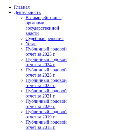
Главная
Деятельность
Взаимодействие с
органами
государственной
власти
Судебные решения
Устав
Публичный годовой
отчет за 2025 г.
Публичный годовой
отчет за 2024 г.
Публичный годовой
отчет за 2023 г.
Публичный годовой
отчет за 2022 г.
Публичный годовой
отчет за 2021 г.
Публичный годовой
отчет за 2020 г.
Публичный годовой
отчет за 2019 г.
Публичный годовой
отчет за 2018 г.