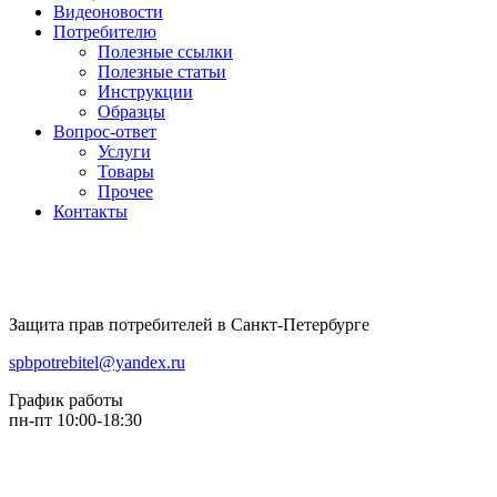
Видеоновости
Потребителю
Полезные ссылки
Полезные статьи
Инструкции
Образцы
Вопрос-ответ
Услуги
Товары
Прочее
Контакты
Защита прав потребителей в Санкт-Петербурге
spbpotrebitel@yandex.ru
График работы
пн-пт 10:00-18:30