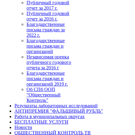
Публичный годовой
отчет за 2017 г.
Публичный годовой
отчет за 2016 г.
Благодарственные
письма граждан за
2022 г.
Благодарственные
письма граждан и
организаций
Независимая оценка
публичного годового
отчета за 2016 г
Благодарственные
письма граждан и
организаций 2019 г.
Об СПб ООП
“Общественный
Контроль”
Результаты лабораторных исследований
АНТИПРЕМИЯ "ФАЛЬШИВЫЙ РУБЛЬ"
Работа в муниципальных округах
БЕСПЛАТНЫЕ УСЛУГИ
Новости
ОБЩЕСТВЕННЫЙ КОНТРОЛЬ ТВ