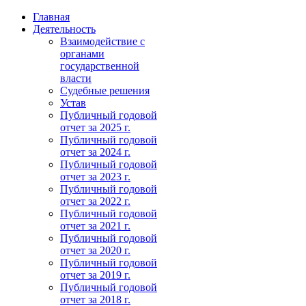
Главная
Деятельность
Взаимодействие с
органами
государственной
власти
Судебные решения
Устав
Публичный годовой
отчет за 2025 г.
Публичный годовой
отчет за 2024 г.
Публичный годовой
отчет за 2023 г.
Публичный годовой
отчет за 2022 г.
Публичный годовой
отчет за 2021 г.
Публичный годовой
отчет за 2020 г.
Публичный годовой
отчет за 2019 г.
Публичный годовой
отчет за 2018 г.