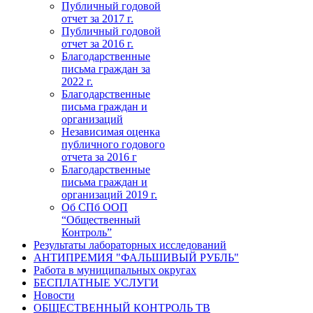
Публичный годовой
отчет за 2017 г.
Публичный годовой
отчет за 2016 г.
Благодарственные
письма граждан за
2022 г.
Благодарственные
письма граждан и
организаций
Независимая оценка
публичного годового
отчета за 2016 г
Благодарственные
письма граждан и
организаций 2019 г.
Об СПб ООП
“Общественный
Контроль”
Результаты лабораторных исследований
АНТИПРЕМИЯ "ФАЛЬШИВЫЙ РУБЛЬ"
Работа в муниципальных округах
БЕСПЛАТНЫЕ УСЛУГИ
Новости
ОБЩЕСТВЕННЫЙ КОНТРОЛЬ ТВ