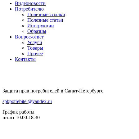
Видеоновости
Потребителю
Полезные ссылки
Полезные статьи
Инструкции
Образцы
Вопрос-ответ
Услуги
Товары
Прочее
Контакты
Защита прав потребителей в Санкт-Петербурге
spbpotrebitel@yandex.ru
График работы
пн-пт 10:00-18:30