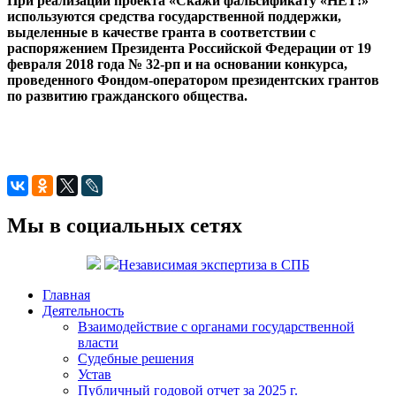
При реализации проекта «Скажи фальсификату «НЕТ!»
используются средства государственной поддержки,
выделенные в качестве гранта в соответствии с
распоряжением Президента Российской Федерации от 19
февраля 2018 года № 32-рп и на основании конкурса,
проведенного Фондом-оператором президентских грантов
по развитию гражданского общества.
Мы в социальных сетях
Независимая экспертиза в СПБ
Главная
Деятельность
Взаимодействие с органами государственной
власти
Судебные решения
Устав
Публичный годовой отчет за 2025 г.