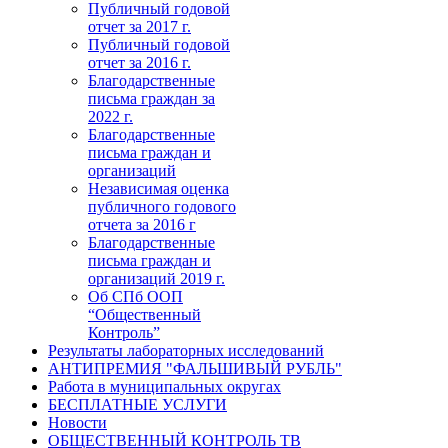
Публичный годовой
отчет за 2017 г.
Публичный годовой
отчет за 2016 г.
Благодарственные
письма граждан за
2022 г.
Благодарственные
письма граждан и
организаций
Независимая оценка
публичного годового
отчета за 2016 г
Благодарственные
письма граждан и
организаций 2019 г.
Об СПб ООП
“Общественный
Контроль”
Результаты лабораторных исследований
АНТИПРЕМИЯ "ФАЛЬШИВЫЙ РУБЛЬ"
Работа в муниципальных округах
БЕСПЛАТНЫЕ УСЛУГИ
Новости
ОБЩЕСТВЕННЫЙ КОНТРОЛЬ ТВ