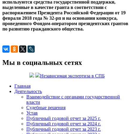
используются средства государственной поддержки,
выделенные в качестве гранта в соответствии с
распоряжением Президента Российской Федерации от 19
февраля 2018 года № 32-рп и на основании конкурса,
проведенного Фондом-оператором президентских грантов
по развитию гражданского общества.
Мы в социальных сетях
Независимая экспертиза в СПБ
Главная
Деятельность
Взаимодействие с органами государственной
власти
Судебные решения
Устав
Публичный годовой отчет за 2025 г.
Публичный годовой отчет за 2024 г.
Публичный годовой отчет за 2023 г.