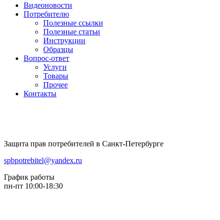
Видеоновости
Потребителю
Полезные ссылки
Полезные статьи
Инструкции
Образцы
Вопрос-ответ
Услуги
Товары
Прочее
Контакты
Защита прав потребителей в Санкт-Петербурге
spbpotrebitel@yandex.ru
График работы
пн-пт 10:00-18:30