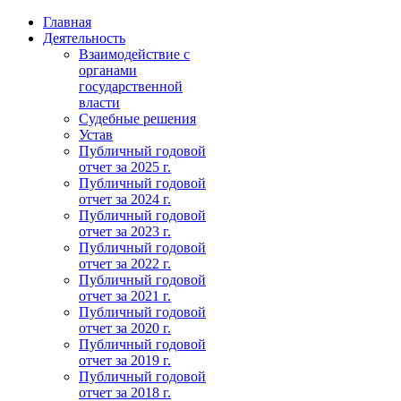
Главная
Деятельность
Взаимодействие с
органами
государственной
власти
Судебные решения
Устав
Публичный годовой
отчет за 2025 г.
Публичный годовой
отчет за 2024 г.
Публичный годовой
отчет за 2023 г.
Публичный годовой
отчет за 2022 г.
Публичный годовой
отчет за 2021 г.
Публичный годовой
отчет за 2020 г.
Публичный годовой
отчет за 2019 г.
Публичный годовой
отчет за 2018 г.