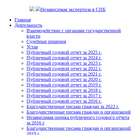
Независимая экспертиза в СПБ
Главная
Деятельность
Взаимодействие с органами государственной
власти
Судебные решения
Устав
Публичный годовой отчет за 2025 г.
Публичный годовой отчет за 2024 г.
Публичный годовой отчет за 2023 г.
Публичный годовой отчет за 2022 г.
Публичный годовой отчет за 2021 г.
Публичный годовой отчет за 2020 г.
Публичный годовой отчет за 2019 г.
Публичный годовой отчет за 2018 г.
Публичный годовой отчет за 2017 г.
Публичный годовой отчет за 2016 г.
Благодарственные письма граждан за 2022 г.
Благодарственные письма граждан и организаций
Независимая оценка публичного годового отчета
за 2016 г
Благодарственные письма граждан и организаций
2019 г.