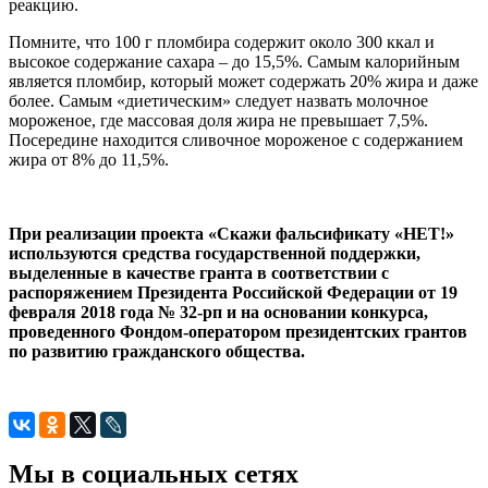
реакцию.
Помните, что 100 г пломбира содержит около 300 ккал и
высокое содержание сахара – до 15,5%. Самым калорийным
является пломбир, который может содержать 20% жира и даже
более. Самым «диетическим» следует назвать молочное
мороженое, где массовая доля жира не превышает 7,5%.
Посередине находится сливочное мороженое с содержанием
жира от 8% до 11,5%.
При реализации проекта «Скажи фальсификату «НЕТ!»
используются средства государственной поддержки,
выделенные в качестве гранта в соответствии с
распоряжением Президента Российской Федерации от 19
февраля 2018 года № 32-рп и на основании конкурса,
проведенного Фондом-оператором президентских грантов
по развитию гражданского общества.
Мы в социальных сетях