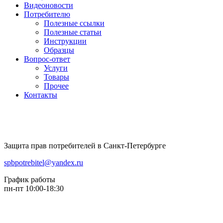
Видеоновости
Потребителю
Полезные ссылки
Полезные статьи
Инструкции
Образцы
Вопрос-ответ
Услуги
Товары
Прочее
Контакты
Защита прав потребителей в Санкт-Петербурге
spbpotrebitel@yandex.ru
График работы
пн-пт 10:00-18:30