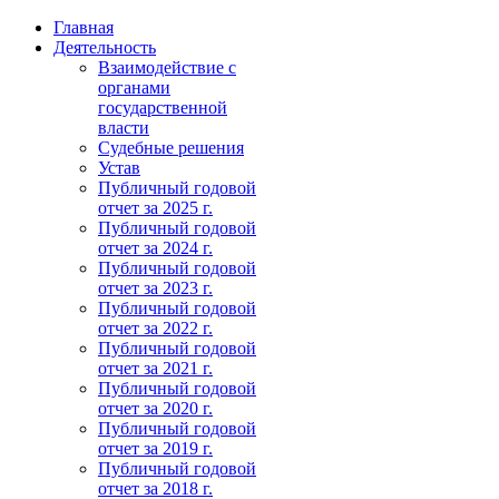
Главная
Деятельность
Взаимодействие с
органами
государственной
власти
Судебные решения
Устав
Публичный годовой
отчет за 2025 г.
Публичный годовой
отчет за 2024 г.
Публичный годовой
отчет за 2023 г.
Публичный годовой
отчет за 2022 г.
Публичный годовой
отчет за 2021 г.
Публичный годовой
отчет за 2020 г.
Публичный годовой
отчет за 2019 г.
Публичный годовой
отчет за 2018 г.