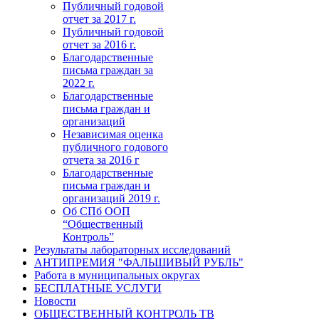
Публичный годовой
отчет за 2017 г.
Публичный годовой
отчет за 2016 г.
Благодарственные
письма граждан за
2022 г.
Благодарственные
письма граждан и
организаций
Независимая оценка
публичного годового
отчета за 2016 г
Благодарственные
письма граждан и
организаций 2019 г.
Об СПб ООП
“Общественный
Контроль”
Результаты лабораторных исследований
АНТИПРЕМИЯ "ФАЛЬШИВЫЙ РУБЛЬ"
Работа в муниципальных округах
БЕСПЛАТНЫЕ УСЛУГИ
Новости
ОБЩЕСТВЕННЫЙ КОНТРОЛЬ ТВ