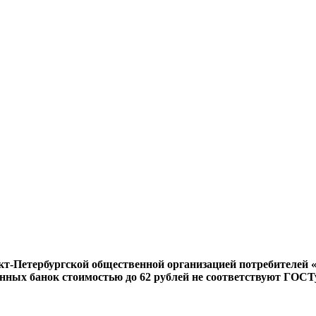
кт-Петербургской общественной организацией потребителей 
енных банок стоимостью до 62 рублей не соответствуют ГОСТ