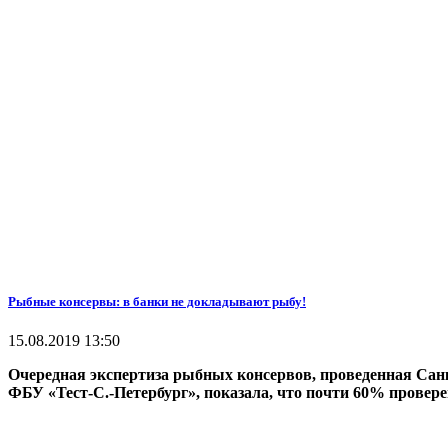
Рыбные консервы: в банки не докладывают рыбу!
15.08.2019 13:50
Очередная экспертиза рыбных консервов, проведенная Сан
ФБУ «Тест-С.-Петербург», показала, что почти 60% провер