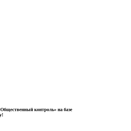
«Общественный контроль» на базе
у!