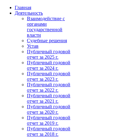
Главная
Деятельность
Взаимодействие с
органами
государственной
власти
Судебные решения
Устав
Публичный годовой
отчет за 2025 г.
Публичный годовой
отчет за 2024 г.
Публичный годовой
отчет за 2023 г.
Публичный годовой
отчет за 2022 г.
Публичный годовой
отчет за 2021 г.
Публичный годовой
отчет за 2020 г.
Публичный годовой
отчет за 2019 г.
Публичный годовой
отчет за 2018 г.