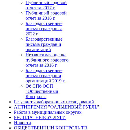
Публичный годовой
отчет за 2017 г.
Публичный годовой
отчет за 2016 г.
Благодарственные
письма граждан за
2022 г.
Благодарственные
письма граждан и
организаций
Независимая оценка
публичного годового
отчета за 2016 г
Благодарственные
письма граждан и
организаций 2019 г.
Об СПб ООП
“Общественный
Контроль”
Результаты лабораторных исследований
АНТИПРЕМИЯ "ФАЛЬШИВЫЙ РУБЛЬ"
Работа в муниципальных округах
БЕСПЛАТНЫЕ УСЛУГИ
Новости
ОБЩЕСТВЕННЫЙ КОНТРОЛЬ ТВ