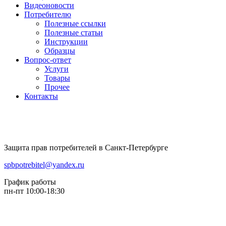
Видеоновости
Потребителю
Полезные ссылки
Полезные статьи
Инструкции
Образцы
Вопрос-ответ
Услуги
Товары
Прочее
Контакты
Защита прав потребителей в Санкт-Петербурге
spbpotrebitel@yandex.ru
График работы
пн-пт 10:00-18:30