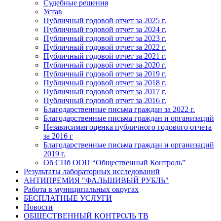
Судебные решения
Устав
Публичный годовой отчет за 2025 г.
Публичный годовой отчет за 2024 г.
Публичный годовой отчет за 2023 г.
Публичный годовой отчет за 2022 г.
Публичный годовой отчет за 2021 г.
Публичный годовой отчет за 2020 г.
Публичный годовой отчет за 2019 г.
Публичный годовой отчет за 2018 г.
Публичный годовой отчет за 2017 г.
Публичный годовой отчет за 2016 г.
Благодарственные письма граждан за 2022 г.
Благодарственные письма граждан и организаций
Независимая оценка публичного годового отчета
за 2016 г
Благодарственные письма граждан и организаций
2019 г.
Об СПб ООП “Общественный Контроль”
Результаты лабораторных исследований
АНТИПРЕМИЯ "ФАЛЬШИВЫЙ РУБЛЬ"
Работа в муниципальных округах
БЕСПЛАТНЫЕ УСЛУГИ
Новости
ОБЩЕСТВЕННЫЙ КОНТРОЛЬ ТВ