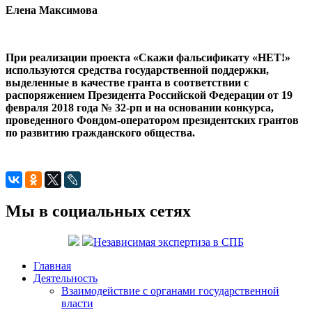
Елена Максимова
При реализации проекта «Скажи фальсификату «НЕТ!»
используются средства государственной поддержки,
выделенные в качестве гранта в соответствии с
распоряжением Президента Российской Федерации от 19
февраля 2018 года № 32-рп и на основании конкурса,
проведенного Фондом-оператором президентских грантов
по развитию гражданского общества.
Мы в социальных сетях
Независимая экспертиза в СПБ
Главная
Деятельность
Взаимодействие с органами государственной
власти