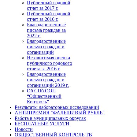
Публичный годовой
отчет за 2017 г.
Публичный годовой
отчет за 2016 г.
Благодарственные
письма граждан за
2022 г.
Благодарственные
письма граждан и
организаций
Независимая оценка
публичного годового
отчета за 2016 г
Благодарственные
письма граждан и
организаций 2019 г.
Об СПб ООП
“Общественный
Контроль”
Результаты лабораторных исследований
АНТИПРЕМИЯ "ФАЛЬШИВЫЙ РУБЛЬ"
Работа в муниципальных округах
БЕСПЛАТНЫЕ УСЛУГИ
Новости
ОБЩЕСТВЕННЫЙ КОНТРОЛЬ ТВ