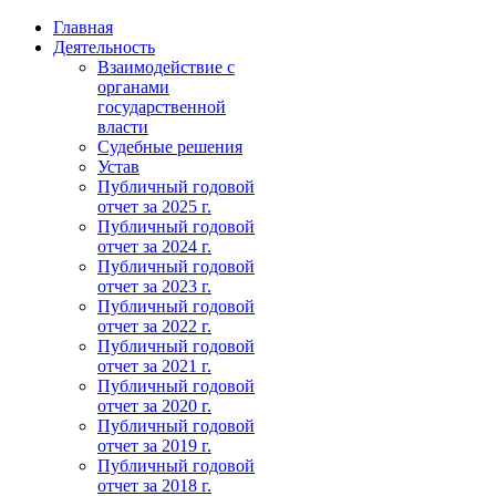
Главная
Деятельность
Взаимодействие с
органами
государственной
власти
Судебные решения
Устав
Публичный годовой
отчет за 2025 г.
Публичный годовой
отчет за 2024 г.
Публичный годовой
отчет за 2023 г.
Публичный годовой
отчет за 2022 г.
Публичный годовой
отчет за 2021 г.
Публичный годовой
отчет за 2020 г.
Публичный годовой
отчет за 2019 г.
Публичный годовой
отчет за 2018 г.