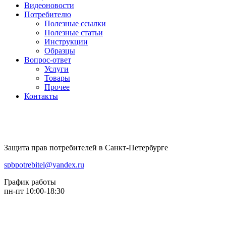
Видеоновости
Потребителю
Полезные ссылки
Полезные статьи
Инструкции
Образцы
Вопрос-ответ
Услуги
Товары
Прочее
Контакты
Защита прав потребителей в Санкт-Петербурге
spbpotrebitel@yandex.ru
График работы
пн-пт 10:00-18:30