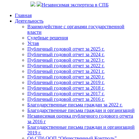
Независимая экспертиза в СПБ
Главная
Деятельность
Взаимодействие с органами государственной
власти
Судебные решения
Устав
Публичный годовой отчет за 2025 г.
Публичный годовой отчет за 2024 г.
Публичный годовой отчет за 2023 г.
Публичный годовой отчет за 2022 г.
Публичный годовой отчет за 2021 г.
Публичный годовой отчет за 2020 г.
Публичный годовой отчет за 2019 г.
Публичный годовой отчет за 2018 г.
Публичный годовой отчет за 2017 г.
Публичный годовой отчет за 2016 г.
Благодарственные письма граждан за 2022 г.
Благодарственные письма граждан и организаций
Независимая оценка публичного годового отчета
за 2016 г
Благодарственные письма граждан и организаций
2019 г.
Об СПб ООП “Общественный Контроль”