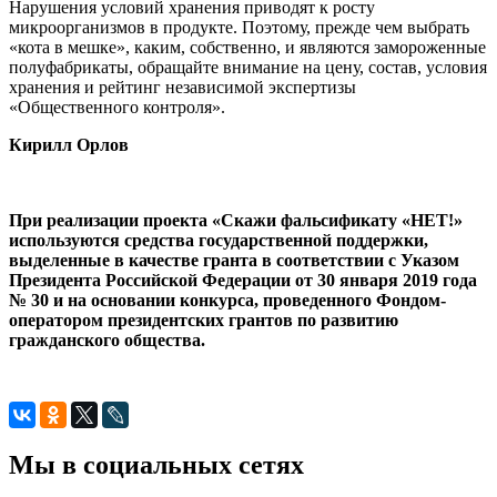
Нарушения условий хранения приводят к росту
микроорганизмов в продукте. Поэтому, прежде чем выбрать
«кота в мешке», каким, собственно, и являются замороженные
полуфабрикаты, обращайте внимание на цену, состав, условия
хранения и рейтинг независимой экспертизы
«Общественного контроля».
Кирилл Орлов
При реализации проекта «Скажи фальсификату «НЕТ!»
используются средства государственной поддержки,
выделенные в качестве гранта в соответствии с Указом
Президента Российской Федерации от 30 января 2019 года
№ 30 и на основании конкурса, проведенного Фондом-
оператором президентских грантов по развитию
гражданского общества.
Мы в социальных сетях