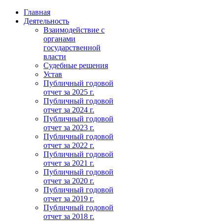
Главная
Деятельность
Взаимодействие с
органами
государственной
власти
Судебные решения
Устав
Публичный годовой
отчет за 2025 г.
Публичный годовой
отчет за 2024 г.
Публичный годовой
отчет за 2023 г.
Публичный годовой
отчет за 2022 г.
Публичный годовой
отчет за 2021 г.
Публичный годовой
отчет за 2020 г.
Публичный годовой
отчет за 2019 г.
Публичный годовой
отчет за 2018 г.