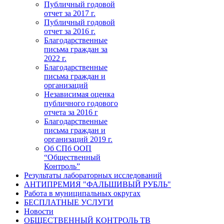
Публичный годовой
отчет за 2017 г.
Публичный годовой
отчет за 2016 г.
Благодарственные
письма граждан за
2022 г.
Благодарственные
письма граждан и
организаций
Независимая оценка
публичного годового
отчета за 2016 г
Благодарственные
письма граждан и
организаций 2019 г.
Об СПб ООП
“Общественный
Контроль”
Результаты лабораторных исследований
АНТИПРЕМИЯ "ФАЛЬШИВЫЙ РУБЛЬ"
Работа в муниципальных округах
БЕСПЛАТНЫЕ УСЛУГИ
Новости
ОБЩЕСТВЕННЫЙ КОНТРОЛЬ ТВ