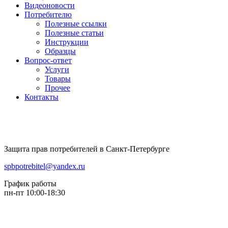
Видеоновости
Потребителю
Полезные ссылки
Полезные статьи
Инструкции
Образцы
Вопрос-ответ
Услуги
Товары
Прочее
Контакты
Защита прав потребителей в Санкт-Петербурге
spbpotrebitel@yandex.ru
График работы
пн-пт 10:00-18:30