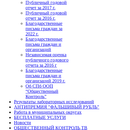
Публичный годовой
отчет за 2017 г.
Публичный годовой
отчет за 2016 г.
Благодарственные
письма граждан за
2022 г.
Благодарственные
письма граждан и
организаций
Независимая оценка
публичного годового
отчета за 2016 г
Благодарственные
письма граждан и
организаций 2019 г.
Об СПб ООП
“Общественный
Контроль”
Результаты лабораторных исследований
АНТИПРЕМИЯ "ФАЛЬШИВЫЙ РУБЛЬ"
Работа в муниципальных округах
БЕСПЛАТНЫЕ УСЛУГИ
Новости
ОБЩЕСТВЕННЫЙ КОНТРОЛЬ ТВ