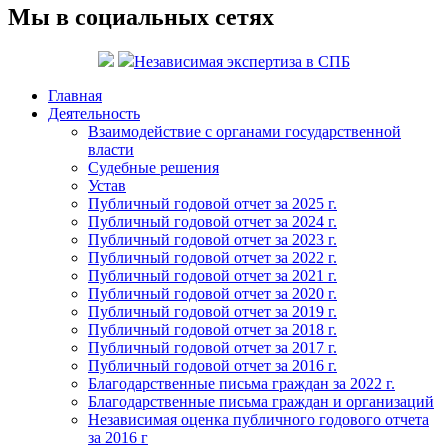
Мы в социальных сетях
Независимая экспертиза в СПБ
Главная
Деятельность
Взаимодействие с органами государственной
власти
Судебные решения
Устав
Публичный годовой отчет за 2025 г.
Публичный годовой отчет за 2024 г.
Публичный годовой отчет за 2023 г.
Публичный годовой отчет за 2022 г.
Публичный годовой отчет за 2021 г.
Публичный годовой отчет за 2020 г.
Публичный годовой отчет за 2019 г.
Публичный годовой отчет за 2018 г.
Публичный годовой отчет за 2017 г.
Публичный годовой отчет за 2016 г.
Благодарственные письма граждан за 2022 г.
Благодарственные письма граждан и организаций
Независимая оценка публичного годового отчета
за 2016 г