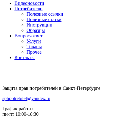
Видеоновости
Потребителю
Полезные ссылки
Полезные статьи
Инструкции
Образцы
Вопрос-ответ
Услуги
Товары
Прочее
Контакты
Защита прав потребителей в Санкт-Петербурге
spbpotrebitel@yandex.ru
График работы
пн-пт 10:00-18:30