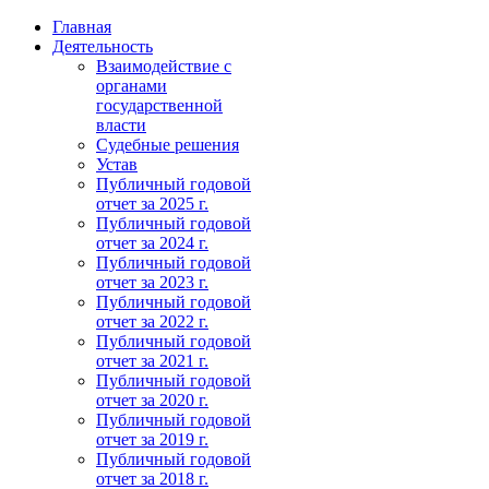
Главная
Деятельность
Взаимодействие с
органами
государственной
власти
Судебные решения
Устав
Публичный годовой
отчет за 2025 г.
Публичный годовой
отчет за 2024 г.
Публичный годовой
отчет за 2023 г.
Публичный годовой
отчет за 2022 г.
Публичный годовой
отчет за 2021 г.
Публичный годовой
отчет за 2020 г.
Публичный годовой
отчет за 2019 г.
Публичный годовой
отчет за 2018 г.