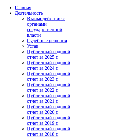
Главная
Деятельность
Взаимодействие с
органами
государственной
власти
Судебные решения
Устав
Публичный годовой
отчет за 2025 г.
Публичный годовой
отчет за 2024 г.
Публичный годовой
отчет за 2023 г.
Публичный годовой
отчет за 2022 г.
Публичный годовой
отчет за 2021 г.
Публичный годовой
отчет за 2020 г.
Публичный годовой
отчет за 2019 г.
Публичный годовой
отчет за 2018 г.