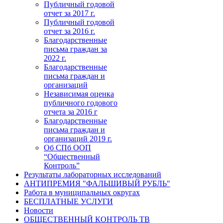
Публичный годовой
отчет за 2017 г.
Публичный годовой
отчет за 2016 г.
Благодарственные
письма граждан за
2022 г.
Благодарственные
письма граждан и
организаций
Независимая оценка
публичного годового
отчета за 2016 г
Благодарственные
письма граждан и
организаций 2019 г.
Об СПб ООП
“Общественный
Контроль”
Результаты лабораторных исследований
АНТИПРЕМИЯ "ФАЛЬШИВЫЙ РУБЛЬ"
Работа в муниципальных округах
БЕСПЛАТНЫЕ УСЛУГИ
Новости
ОБЩЕСТВЕННЫЙ КОНТРОЛЬ ТВ