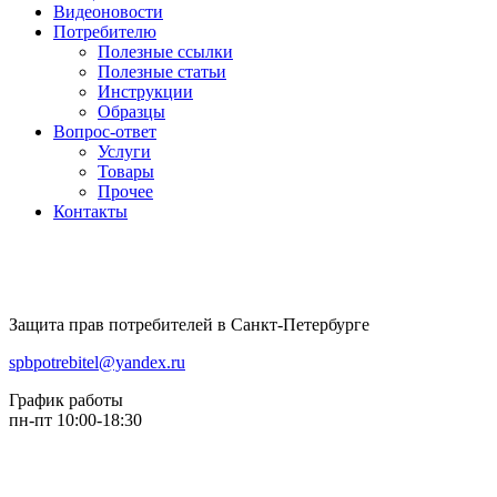
Видеоновости
Потребителю
Полезные ссылки
Полезные статьи
Инструкции
Образцы
Вопрос-ответ
Услуги
Товары
Прочее
Контакты
Защита прав потребителей в Санкт-Петербурге
spbpotrebitel@yandex.ru
График работы
пн-пт 10:00-18:30