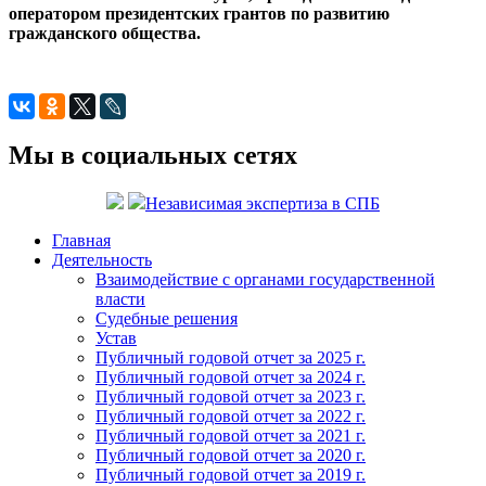
оператором президентских грантов по развитию
гражданского общества.
Мы в социальных сетях
Независимая экспертиза в СПБ
Главная
Деятельность
Взаимодействие с органами государственной
власти
Судебные решения
Устав
Публичный годовой отчет за 2025 г.
Публичный годовой отчет за 2024 г.
Публичный годовой отчет за 2023 г.
Публичный годовой отчет за 2022 г.
Публичный годовой отчет за 2021 г.
Публичный годовой отчет за 2020 г.
Публичный годовой отчет за 2019 г.