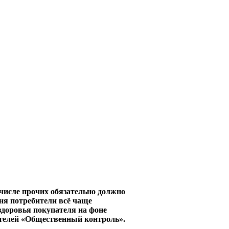
 числе прочих обязательно должно
ня потребители всё чаще
здоровья покупателя на фоне
ителей «Общественный контроль».