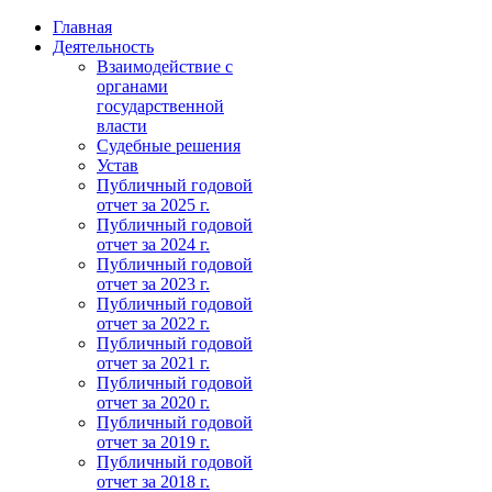
Главная
Деятельность
Взаимодействие с
органами
государственной
власти
Судебные решения
Устав
Публичный годовой
отчет за 2025 г.
Публичный годовой
отчет за 2024 г.
Публичный годовой
отчет за 2023 г.
Публичный годовой
отчет за 2022 г.
Публичный годовой
отчет за 2021 г.
Публичный годовой
отчет за 2020 г.
Публичный годовой
отчет за 2019 г.
Публичный годовой
отчет за 2018 г.