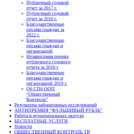
Публичный годовой
отчет за 2017 г.
Публичный годовой
отчет за 2016 г.
Благодарственные
письма граждан за
2022 г.
Благодарственные
письма граждан и
организаций
Независимая оценка
публичного годового
отчета за 2016 г
Благодарственные
письма граждан и
организаций 2019 г.
Об СПб ООП
“Общественный
Контроль”
Результаты лабораторных исследований
АНТИПРЕМИЯ "ФАЛЬШИВЫЙ РУБЛЬ"
Работа в муниципальных округах
БЕСПЛАТНЫЕ УСЛУГИ
Новости
ОБЩЕСТВЕННЫЙ КОНТРОЛЬ ТВ