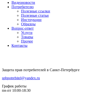
Видеоновости
Потребителю
Полезные ссылки
Полезные статьи
Инструкции
Образцы
Вопрос-ответ
Услуги
Товары
Прочее
Контакты
Защита прав потребителей в Санкт-Петербурге
spbpotrebitel@yandex.ru
График работы
пн-пт 10:00-18:30