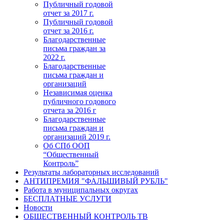
Публичный годовой
отчет за 2017 г.
Публичный годовой
отчет за 2016 г.
Благодарственные
письма граждан за
2022 г.
Благодарственные
письма граждан и
организаций
Независимая оценка
публичного годового
отчета за 2016 г
Благодарственные
письма граждан и
организаций 2019 г.
Об СПб ООП
“Общественный
Контроль”
Результаты лабораторных исследований
АНТИПРЕМИЯ "ФАЛЬШИВЫЙ РУБЛЬ"
Работа в муниципальных округах
БЕСПЛАТНЫЕ УСЛУГИ
Новости
ОБЩЕСТВЕННЫЙ КОНТРОЛЬ ТВ