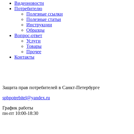
Видеоновости
Потребителю
Полезные ссылки
Полезные статьи
Инструкции
Образцы
Вопрос-ответ
Услуги
Товары
Прочее
Контакты
Защита прав потребителей в Санкт-Петербурге
spbpotrebitel@yandex.ru
График работы
пн-пт 10:00-18:30