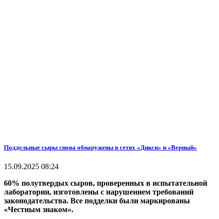
Поддельные сыры снова обнаружены в сетях «Дикси» и «Верный»
15.09.2025 08:24
60% полутвердых сыров, проверенных в испытательной
лаборатории, изготовлены с нарушением требований
законодательства. Все подделки были маркированы
«Честным знаком».