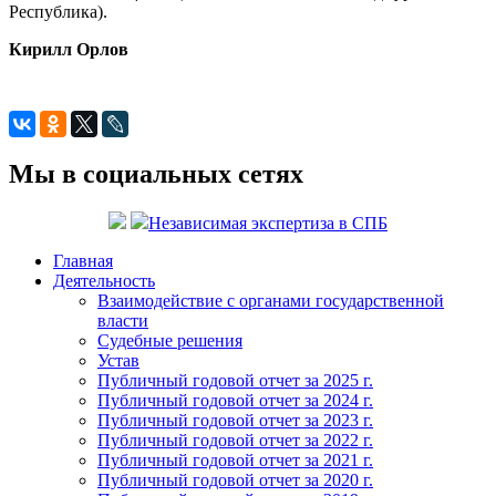
Республика).
Кирилл Орлов
Мы в социальных сетях
Независимая экспертиза в СПБ
Главная
Деятельность
Взаимодействие с органами государственной
власти
Судебные решения
Устав
Публичный годовой отчет за 2025 г.
Публичный годовой отчет за 2024 г.
Публичный годовой отчет за 2023 г.
Публичный годовой отчет за 2022 г.
Публичный годовой отчет за 2021 г.
Публичный годовой отчет за 2020 г.