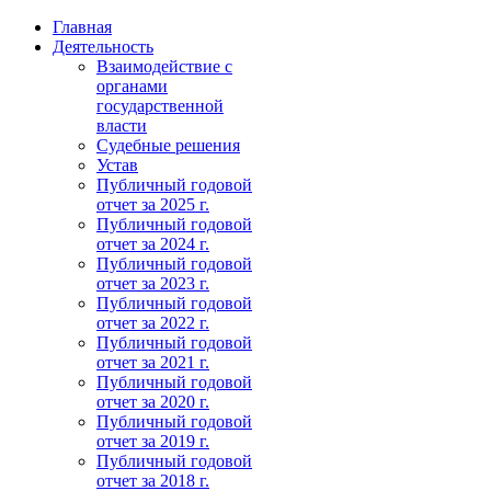
Главная
Деятельность
Взаимодействие с
органами
государственной
власти
Судебные решения
Устав
Публичный годовой
отчет за 2025 г.
Публичный годовой
отчет за 2024 г.
Публичный годовой
отчет за 2023 г.
Публичный годовой
отчет за 2022 г.
Публичный годовой
отчет за 2021 г.
Публичный годовой
отчет за 2020 г.
Публичный годовой
отчет за 2019 г.
Публичный годовой
отчет за 2018 г.