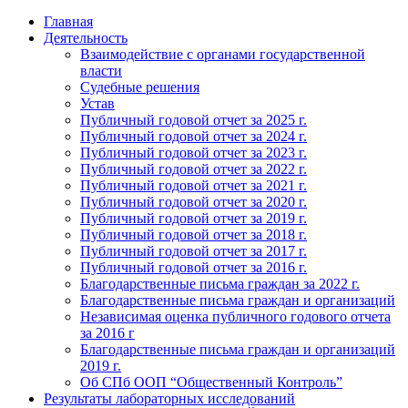
Главная
Деятельность
Взаимодействие с органами государственной
власти
Судебные решения
Устав
Публичный годовой отчет за 2025 г.
Публичный годовой отчет за 2024 г.
Публичный годовой отчет за 2023 г.
Публичный годовой отчет за 2022 г.
Публичный годовой отчет за 2021 г.
Публичный годовой отчет за 2020 г.
Публичный годовой отчет за 2019 г.
Публичный годовой отчет за 2018 г.
Публичный годовой отчет за 2017 г.
Публичный годовой отчет за 2016 г.
Благодарственные письма граждан за 2022 г.
Благодарственные письма граждан и организаций
Независимая оценка публичного годового отчета
за 2016 г
Благодарственные письма граждан и организаций
2019 г.
Об СПб ООП “Общественный Контроль”
Результаты лабораторных исследований