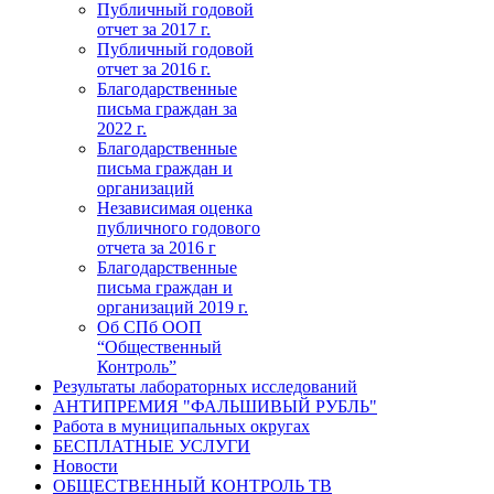
Публичный годовой
отчет за 2017 г.
Публичный годовой
отчет за 2016 г.
Благодарственные
письма граждан за
2022 г.
Благодарственные
письма граждан и
организаций
Независимая оценка
публичного годового
отчета за 2016 г
Благодарственные
письма граждан и
организаций 2019 г.
Об СПб ООП
“Общественный
Контроль”
Результаты лабораторных исследований
АНТИПРЕМИЯ "ФАЛЬШИВЫЙ РУБЛЬ"
Работа в муниципальных округах
БЕСПЛАТНЫЕ УСЛУГИ
Новости
ОБЩЕСТВЕННЫЙ КОНТРОЛЬ ТВ