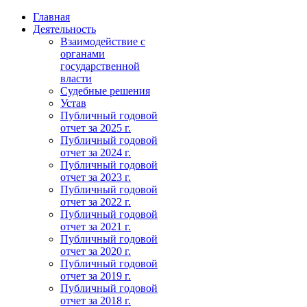
Главная
Деятельность
Взаимодействие с
органами
государственной
власти
Судебные решения
Устав
Публичный годовой
отчет за 2025 г.
Публичный годовой
отчет за 2024 г.
Публичный годовой
отчет за 2023 г.
Публичный годовой
отчет за 2022 г.
Публичный годовой
отчет за 2021 г.
Публичный годовой
отчет за 2020 г.
Публичный годовой
отчет за 2019 г.
Публичный годовой
отчет за 2018 г.