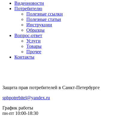
Видеоновости
Потребителю
Полезные ссылки
Полезные статьи
Инструкции
Образцы
Вопрос-ответ
Услуги
Товары
Прочее
Контакты
Защита прав потребителей в Санкт-Петербурге
spbpotrebitel@yandex.ru
График работы
пн-пт 10:00-18:30