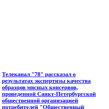
Телеканал "78" рассказал о
результатах экспертизы качества
образцов мясных консервов,
проведенной Санкт-Петербургской
общественной организацией
потребителей "Общественный