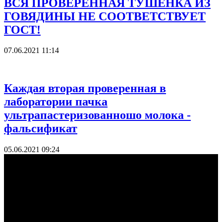
ВСЯ ПРОВЕРЕННАЯ ТУШЕНКА ИЗ
ГОВЯДИНЫ НЕ СООТВЕТСТВУЕТ
ГОСТ!
07.06.2021 11:14
Каждая вторая проверенная в
лаборатории пачка
ультрапастеризованношо молока -
фальсификат
05.06.2021 09:24