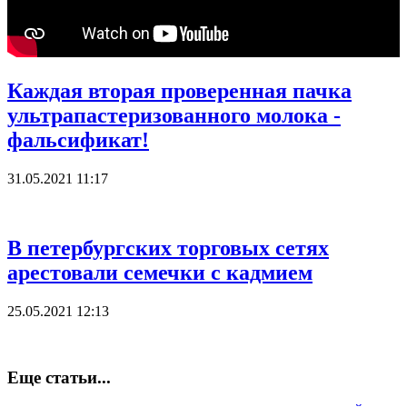
Каждая вторая проверенная пачка
ультрапастеризованного молока -
фальсификат!
31.05.2021 11:17
В петербургских торговых сетях
арестовали семечки с кадмием
25.05.2021 12:13
Еще статьи...