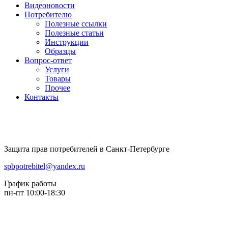
Видеоновости
Потребителю
Полезные ссылки
Полезные статьи
Инструкции
Образцы
Вопрос-ответ
Услуги
Товары
Прочее
Контакты
Защита прав потребителей в Санкт-Петербурге
spbpotrebitel@yandex.ru
График работы
пн-пт 10:00-18:30