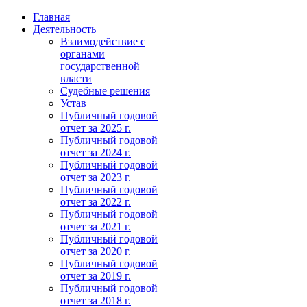
Главная
Деятельность
Взаимодействие с
органами
государственной
власти
Судебные решения
Устав
Публичный годовой
отчет за 2025 г.
Публичный годовой
отчет за 2024 г.
Публичный годовой
отчет за 2023 г.
Публичный годовой
отчет за 2022 г.
Публичный годовой
отчет за 2021 г.
Публичный годовой
отчет за 2020 г.
Публичный годовой
отчет за 2019 г.
Публичный годовой
отчет за 2018 г.