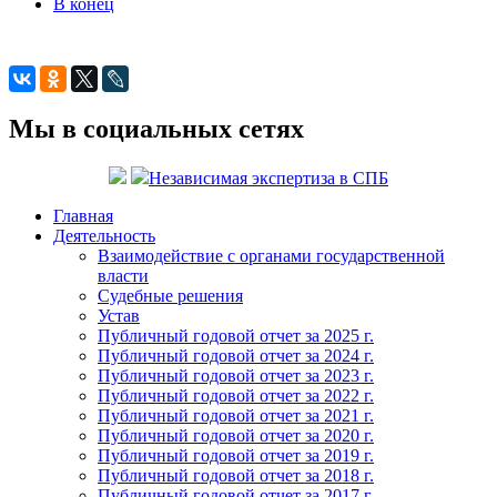
В конец
Мы в социальных сетях
Независимая экспертиза в СПБ
Главная
Деятельность
Взаимодействие с органами государственной
власти
Судебные решения
Устав
Публичный годовой отчет за 2025 г.
Публичный годовой отчет за 2024 г.
Публичный годовой отчет за 2023 г.
Публичный годовой отчет за 2022 г.
Публичный годовой отчет за 2021 г.
Публичный годовой отчет за 2020 г.
Публичный годовой отчет за 2019 г.
Публичный годовой отчет за 2018 г.
Публичный годовой отчет за 2017 г.