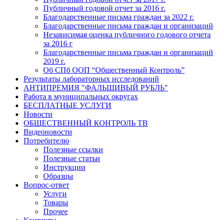
Публичный годовой отчет за 2016 г.
Благодарственные письма граждан за 2022 г.
Благодарственные письма граждан и организаций
Независимая оценка публичного годового отчета
за 2016 г
Благодарственные письма граждан и организаций
2019 г.
Об СПб ООП “Общественный Контроль”
Результаты лабораторных исследований
АНТИПРЕМИЯ "ФАЛЬШИВЫЙ РУБЛЬ"
Работа в муниципальных округах
БЕСПЛАТНЫЕ УСЛУГИ
Новости
ОБЩЕСТВЕННЫЙ КОНТРОЛЬ ТВ
Видеоновости
Потребителю
Полезные ссылки
Полезные статьи
Инструкции
Образцы
Вопрос-ответ
Услуги
Товары
Прочее