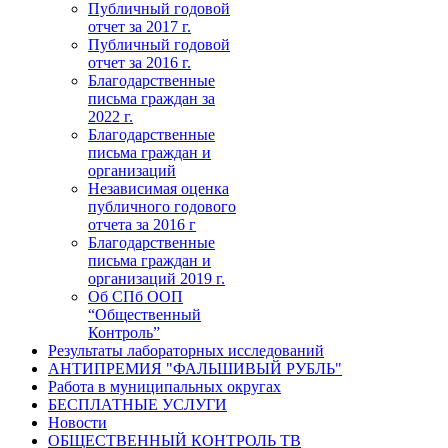
Публичный годовой
отчет за 2017 г.
Публичный годовой
отчет за 2016 г.
Благодарственные
письма граждан за
2022 г.
Благодарственные
письма граждан и
организаций
Независимая оценка
публичного годового
отчета за 2016 г
Благодарственные
письма граждан и
организаций 2019 г.
Об СПб ООП
“Общественный
Контроль”
Результаты лабораторных исследований
АНТИПРЕМИЯ "ФАЛЬШИВЫЙ РУБЛЬ"
Работа в муниципальных округах
БЕСПЛАТНЫЕ УСЛУГИ
Новости
ОБЩЕСТВЕННЫЙ КОНТРОЛЬ ТВ