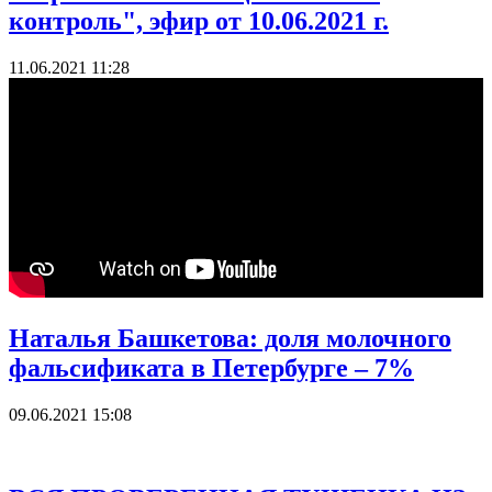
контроль", эфир от 10.06.2021 г.
11.06.2021 11:28
Наталья Башкетова: доля молочного
фальсификата в Петербурге – 7%
09.06.2021 15:08