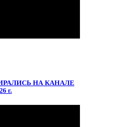
БИРАЛИСЬ НА КАНАЛЕ
6 г.