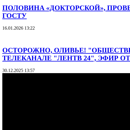
ПОЛОВИНА «ДОКТОРСКОЙ», ПРОВЕ
ГОСТУ
16.01.2026 13:22
ОСТОРОЖНО, ОЛИВЬЕ! "ОБЩЕСТВ
ТЕЛЕКАНАЛЕ "ЛЕНТВ 24", ЭФИР ОТ 30
30.12.2025 13:57