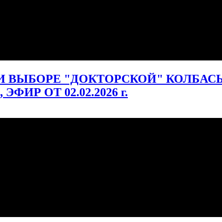
 ВЫБОРЕ "ДОКТОРСКОЙ" КОЛБАСЫ 
ИР ОТ 02.02.2026 г.