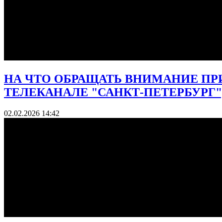
НА ЧТО ОБРАЩАТЬ ВНИМАНИЕ ПРИ
ТЕЛЕКАНАЛЕ "САНКТ-ПЕТЕРБУРГ", ЭФ
02.02.2026 14:42