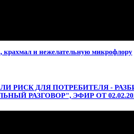
, крахмал и нежелательную микрофлору
ЛИ РИСК ДЛЯ ПОТРЕБИТЕЛЯ - РАЗ
НЫЙ РАЗГОВОР", ЭФИР ОТ 02.02.202