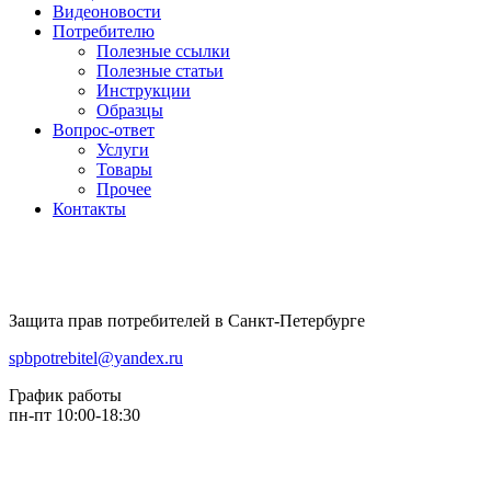
Видеоновости
Потребителю
Полезные ссылки
Полезные статьи
Инструкции
Образцы
Вопрос-ответ
Услуги
Товары
Прочее
Контакты
Защита прав потребителей в Санкт-Петербурге
spbpotrebitel@yandex.ru
График работы
пн-пт 10:00-18:30