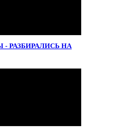
- РАЗБИРАЛИСЬ НА