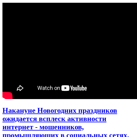
Накануне Новогодних праздников
ожидается всплеск активности
интернет - мошенников,
промышляющих в социальных сетях.