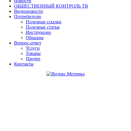
Новости
ОБЩЕСТВЕННЫЙ КОНТРОЛЬ ТВ
Видеоновости
Потребителю
Полезные ссылки
Полезные статьи
Инструкции
Образцы
Вопрос-ответ
Услуги
Товары
Прочее
Контакты