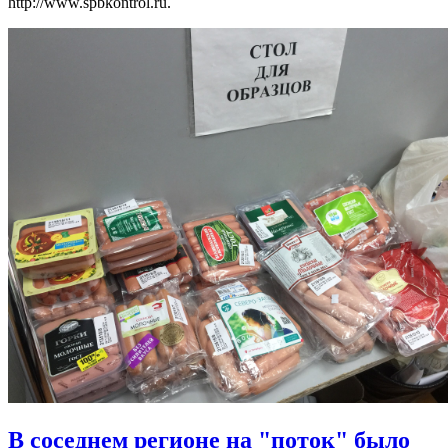
http://www.spbkontrol.ru.
В соседнем регионе на "поток" было