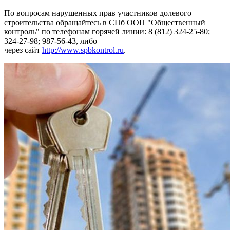
По вопросам нарушенных прав участников долевого
строительства обращайтесь в СПб ООП "Общественный
контроль" по телефонам горячей линии: 8 (812) 324-25-80;
324-27-98; 987-56-43, либо
через сайт
http://www.spbkontrol.ru
.