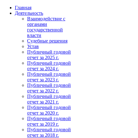
Главная
Деятельность
Взаимодействие с
органами
государственной
власти
Судебные решения
Устав
Публичный годовой
отчет за 2025 г.
Публичный годовой
отчет за 2024 г.
Публичный годовой
отчет за 2023 г.
Публичный годовой
отчет за 2022 г.
Публичный годовой
отчет за 2021 г.
Публичный годовой
отчет за 2020 г.
Публичный годовой
отчет за 2019 г.
Публичный годовой
отчет за 2018 г.