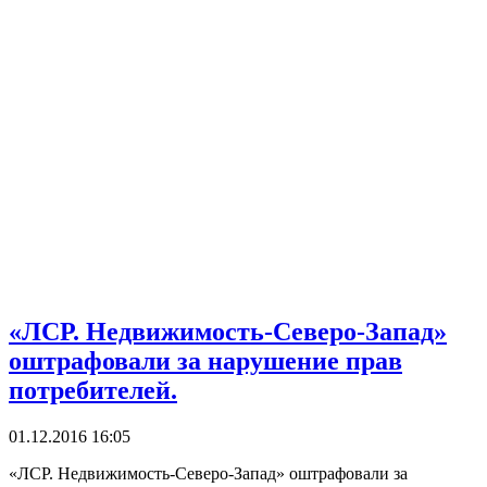
«ЛСР. Недвижимость-Северо-Запад»
оштрафовали за нарушение прав
потребителей.
01.12.2016 16:05
«ЛСР. Недвижимость-Северо-Запад» оштрафовали за