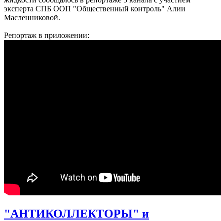
эксперта СПБ ООП "Общественный контроль" Алии
Масленниковой.
Репортаж в приложении:
"АНТИКОЛЛЕКТОРЫ" и