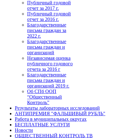
Публичный годовой
отчет за 2017 г.
Публичный годовой
отчет за 2016 г.
Благодарственные
письма граждан за
2022 г.
Благодарственные
письма граждан и
организаций
Независимая оценка
публичного годового
отчета за 2016 г
Благодарственные
письма граждан и
организаций 2019 г.
Об СПб ООП
“Общественный
Контроль”
Результаты лабораторных исследований
АНТИПРЕМИЯ "ФАЛЬШИВЫЙ РУБЛЬ"
Работа в муниципальных округах
БЕСПЛАТНЫЕ УСЛУГИ
Новости
ОБЩЕСТВЕННЫЙ КОНТРОЛЬ ТВ