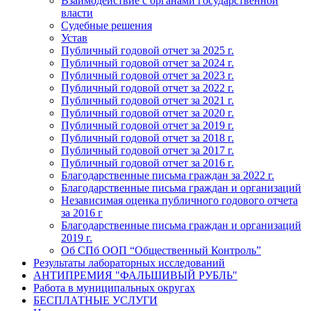
Взаимодействие с органами государственной
власти
Судебные решения
Устав
Публичный годовой отчет за 2025 г.
Публичный годовой отчет за 2024 г.
Публичный годовой отчет за 2023 г.
Публичный годовой отчет за 2022 г.
Публичный годовой отчет за 2021 г.
Публичный годовой отчет за 2020 г.
Публичный годовой отчет за 2019 г.
Публичный годовой отчет за 2018 г.
Публичный годовой отчет за 2017 г.
Публичный годовой отчет за 2016 г.
Благодарственные письма граждан за 2022 г.
Благодарственные письма граждан и организаций
Независимая оценка публичного годового отчета
за 2016 г
Благодарственные письма граждан и организаций
2019 г.
Об СПб ООП “Общественный Контроль”
Результаты лабораторных исследований
АНТИПРЕМИЯ "ФАЛЬШИВЫЙ РУБЛЬ"
Работа в муниципальных округах
БЕСПЛАТНЫЕ УСЛУГИ