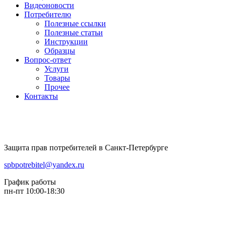
Видеоновости
Потребителю
Полезные ссылки
Полезные статьи
Инструкции
Образцы
Вопрос-ответ
Услуги
Товары
Прочее
Контакты
Защита прав потребителей в Санкт-Петербурге
spbpotrebitel@yandex.ru
График работы
пн-пт 10:00-18:30