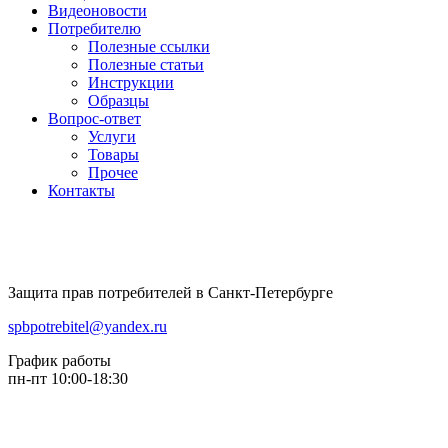
Видеоновости
Потребителю
Полезные ссылки
Полезные статьи
Инструкции
Образцы
Вопрос-ответ
Услуги
Товары
Прочее
Контакты
Защита прав потребителей в Санкт-Петербурге
spbpotrebitel@yandex.ru
График работы
пн-пт 10:00-18:30