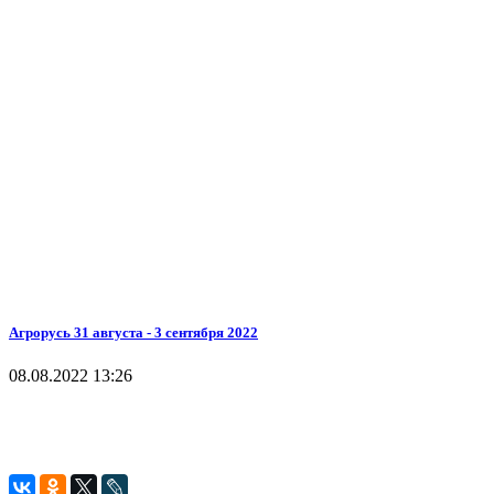
Агрорусь 31 августа - 3 сентября 2022
08.08.2022 13:26