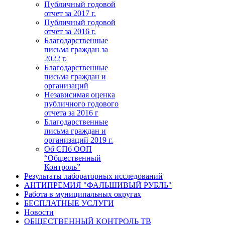
Публичный годовой
отчет за 2017 г.
Публичный годовой
отчет за 2016 г.
Благодарственные
письма граждан за
2022 г.
Благодарственные
письма граждан и
организаций
Независимая оценка
публичного годового
отчета за 2016 г
Благодарственные
письма граждан и
организаций 2019 г.
Об СПб ООП
“Общественный
Контроль”
Результаты лабораторных исследований
АНТИПРЕМИЯ "ФАЛЬШИВЫЙ РУБЛЬ"
Работа в муниципальных округах
БЕСПЛАТНЫЕ УСЛУГИ
Новости
ОБЩЕСТВЕННЫЙ КОНТРОЛЬ ТВ