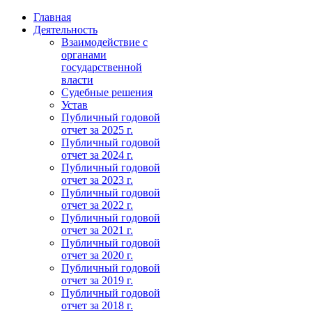
Главная
Деятельность
Взаимодействие с
органами
государственной
власти
Судебные решения
Устав
Публичный годовой
отчет за 2025 г.
Публичный годовой
отчет за 2024 г.
Публичный годовой
отчет за 2023 г.
Публичный годовой
отчет за 2022 г.
Публичный годовой
отчет за 2021 г.
Публичный годовой
отчет за 2020 г.
Публичный годовой
отчет за 2019 г.
Публичный годовой
отчет за 2018 г.