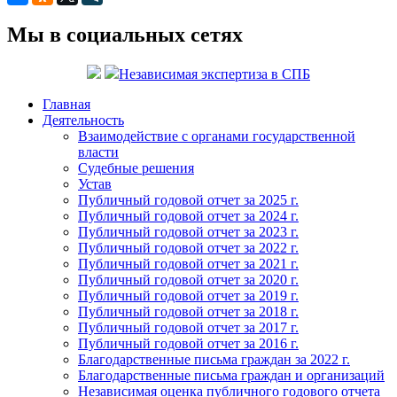
Мы в социальных сетях
Независимая экспертиза в СПБ
Главная
Деятельность
Взаимодействие с органами государственной
власти
Судебные решения
Устав
Публичный годовой отчет за 2025 г.
Публичный годовой отчет за 2024 г.
Публичный годовой отчет за 2023 г.
Публичный годовой отчет за 2022 г.
Публичный годовой отчет за 2021 г.
Публичный годовой отчет за 2020 г.
Публичный годовой отчет за 2019 г.
Публичный годовой отчет за 2018 г.
Публичный годовой отчет за 2017 г.
Публичный годовой отчет за 2016 г.
Благодарственные письма граждан за 2022 г.
Благодарственные письма граждан и организаций
Независимая оценка публичного годового отчета