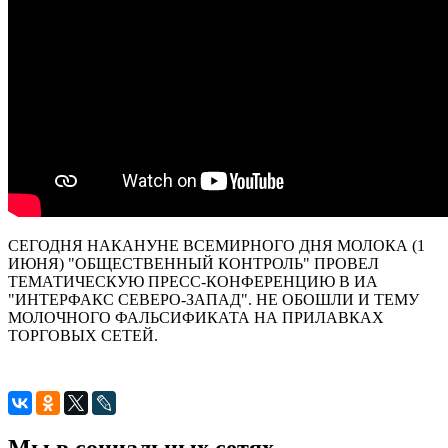
СЕГОДНЯ НАКАНУНЕ ВСЕМИРНОГО ДНЯ МОЛОКА (1
ИЮНЯ) "ОБЩЕСТВЕННЫЙ КОНТРОЛЬ" ПРОВЕЛ
ТЕМАТИЧЕСКУЮ ПРЕСС-КОНФЕРЕНЦИЮ В ИА
"ИНТЕРФАКС СЕВЕРО-ЗАПАД". НЕ ОБОШЛИ И ТЕМУ
МОЛОЧНОГО ФАЛЬСИФИКАТА НА ПРИЛАВКАХ
ТОРГОВЫХ СЕТЕЙ.