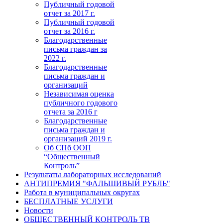
Публичный годовой
отчет за 2017 г.
Публичный годовой
отчет за 2016 г.
Благодарственные
письма граждан за
2022 г.
Благодарственные
письма граждан и
организаций
Независимая оценка
публичного годового
отчета за 2016 г
Благодарственные
письма граждан и
организаций 2019 г.
Об СПб ООП
“Общественный
Контроль”
Результаты лабораторных исследований
АНТИПРЕМИЯ "ФАЛЬШИВЫЙ РУБЛЬ"
Работа в муниципальных округах
БЕСПЛАТНЫЕ УСЛУГИ
Новости
ОБЩЕСТВЕННЫЙ КОНТРОЛЬ ТВ