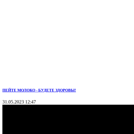
ПЕЙТЕ МОЛОКО - БУДЕТЕ ЗДОРОВЫ!
31.05.2023 12:47