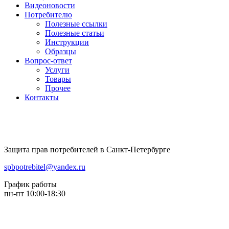
Видеоновости
Потребителю
Полезные ссылки
Полезные статьи
Инструкции
Образцы
Вопрос-ответ
Услуги
Товары
Прочее
Контакты
Защита прав потребителей в Санкт-Петербурге
spbpotrebitel@yandex.ru
График работы
пн-пт 10:00-18:30