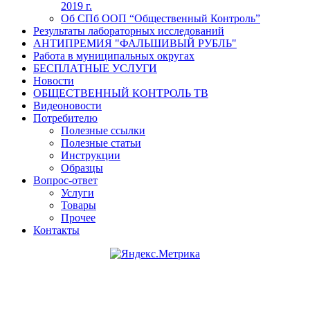
2019 г.
Об СПб ООП “Общественный Контроль”
Результаты лабораторных исследований
АНТИПРЕМИЯ "ФАЛЬШИВЫЙ РУБЛЬ"
Работа в муниципальных округах
БЕСПЛАТНЫЕ УСЛУГИ
Новости
ОБЩЕСТВЕННЫЙ КОНТРОЛЬ ТВ
Видеоновости
Потребителю
Полезные ссылки
Полезные статьи
Инструкции
Образцы
Вопрос-ответ
Услуги
Товары
Прочее
Контакты