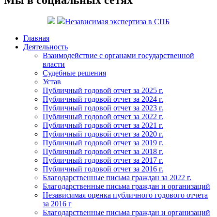
Мы в социальных сетях
Независимая экспертиза в СПБ
Главная
Деятельность
Взаимодействие с органами государственной
власти
Судебные решения
Устав
Публичный годовой отчет за 2025 г.
Публичный годовой отчет за 2024 г.
Публичный годовой отчет за 2023 г.
Публичный годовой отчет за 2022 г.
Публичный годовой отчет за 2021 г.
Публичный годовой отчет за 2020 г.
Публичный годовой отчет за 2019 г.
Публичный годовой отчет за 2018 г.
Публичный годовой отчет за 2017 г.
Публичный годовой отчет за 2016 г.
Благодарственные письма граждан за 2022 г.
Благодарственные письма граждан и организаций
Независимая оценка публичного годового отчета
за 2016 г
Благодарственные письма граждан и организаций