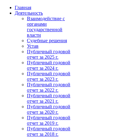
Главная
Деятельность
Взаимодействие с
органами
государственной
власти
Судебные решения
Устав
Публичный годовой
отчет за 2025 г.
Публичный годовой
отчет за 2024 г.
Публичный годовой
отчет за 2023 г.
Публичный годовой
отчет за 2022 г.
Публичный годовой
отчет за 2021 г.
Публичный годовой
отчет за 2020 г.
Публичный годовой
отчет за 2019 г.
Публичный годовой
отчет за 2018 г.