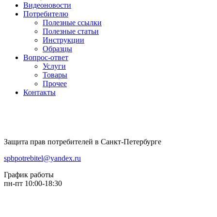
Видеоновости
Потребителю
Полезные ссылки
Полезные статьи
Инструкции
Образцы
Вопрос-ответ
Услуги
Товары
Прочее
Контакты
Защита прав потребителей в Санкт-Петербурге
spbpotrebitel@yandex.ru
График работы
пн-пт 10:00-18:30