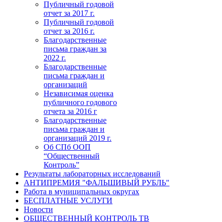
Публичный годовой
отчет за 2017 г.
Публичный годовой
отчет за 2016 г.
Благодарственные
письма граждан за
2022 г.
Благодарственные
письма граждан и
организаций
Независимая оценка
публичного годового
отчета за 2016 г
Благодарственные
письма граждан и
организаций 2019 г.
Об СПб ООП
“Общественный
Контроль”
Результаты лабораторных исследований
АНТИПРЕМИЯ "ФАЛЬШИВЫЙ РУБЛЬ"
Работа в муниципальных округах
БЕСПЛАТНЫЕ УСЛУГИ
Новости
ОБЩЕСТВЕННЫЙ КОНТРОЛЬ ТВ