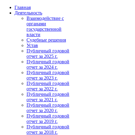
Главная
Деятельность
Взаимодействие с
органами
государственной
власти
Судебные решения
Устав
Публичный годовой
отчет за 2025 г.
Публичный годовой
отчет за 2024 г.
Публичный годовой
отчет за 2023 г.
Публичный годовой
отчет за 2022 г.
Публичный годовой
отчет за 2021 г.
Публичный годовой
отчет за 2020 г.
Публичный годовой
отчет за 2019 г.
Публичный годовой
отчет за 2018 г.