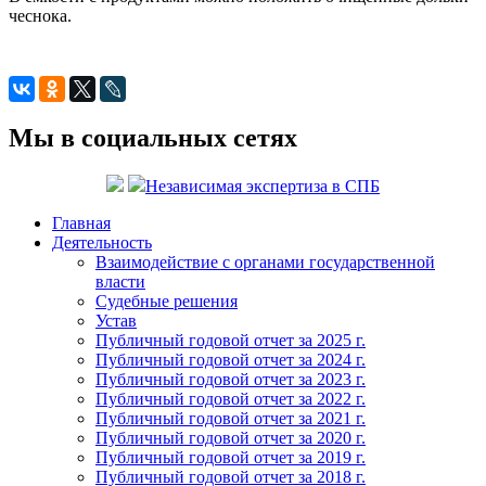
чеснока.
Мы в социальных сетях
Независимая экспертиза в СПБ
Главная
Деятельность
Взаимодействие с органами государственной
власти
Судебные решения
Устав
Публичный годовой отчет за 2025 г.
Публичный годовой отчет за 2024 г.
Публичный годовой отчет за 2023 г.
Публичный годовой отчет за 2022 г.
Публичный годовой отчет за 2021 г.
Публичный годовой отчет за 2020 г.
Публичный годовой отчет за 2019 г.
Публичный годовой отчет за 2018 г.