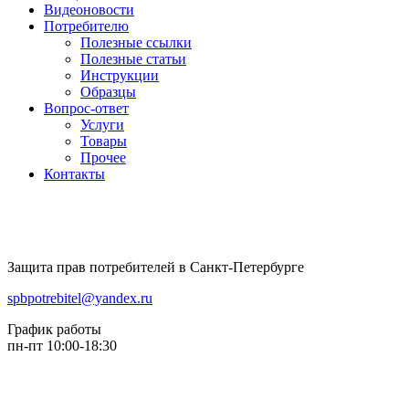
Видеоновости
Потребителю
Полезные ссылки
Полезные статьи
Инструкции
Образцы
Вопрос-ответ
Услуги
Товары
Прочее
Контакты
Защита прав потребителей в Санкт-Петербурге
spbpotrebitel@yandex.ru
График работы
пн-пт 10:00-18:30