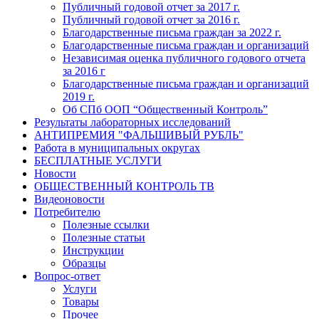
Публичный годовой отчет за 2017 г.
Публичный годовой отчет за 2016 г.
Благодарственные письма граждан за 2022 г.
Благодарственные письма граждан и организаций
Независимая оценка публичного годового отчета
за 2016 г
Благодарственные письма граждан и организаций
2019 г.
Об СПб ООП “Общественный Контроль”
Результаты лабораторных исследований
АНТИПРЕМИЯ "ФАЛЬШИВЫЙ РУБЛЬ"
Работа в муниципальных округах
БЕСПЛАТНЫЕ УСЛУГИ
Новости
ОБЩЕСТВЕННЫЙ КОНТРОЛЬ ТВ
Видеоновости
Потребителю
Полезные ссылки
Полезные статьи
Инструкции
Образцы
Вопрос-ответ
Услуги
Товары
Прочее