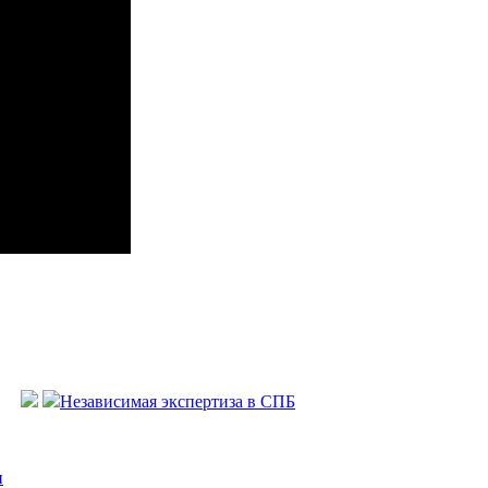
Независимая экспертиза в СПБ
и