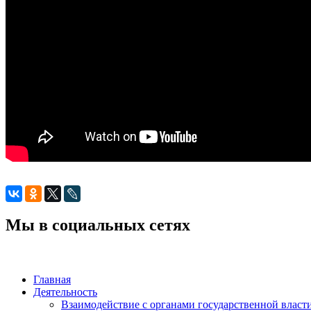
Мы в социальных сетях
Главная
Деятельность
Взаимодействие с органами государственной власт