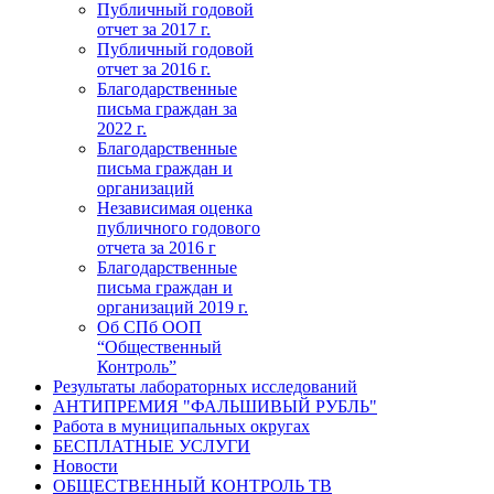
Публичный годовой
отчет за 2017 г.
Публичный годовой
отчет за 2016 г.
Благодарственные
письма граждан за
2022 г.
Благодарственные
письма граждан и
организаций
Независимая оценка
публичного годового
отчета за 2016 г
Благодарственные
письма граждан и
организаций 2019 г.
Об СПб ООП
“Общественный
Контроль”
Результаты лабораторных исследований
АНТИПРЕМИЯ "ФАЛЬШИВЫЙ РУБЛЬ"
Работа в муниципальных округах
БЕСПЛАТНЫЕ УСЛУГИ
Новости
ОБЩЕСТВЕННЫЙ КОНТРОЛЬ ТВ