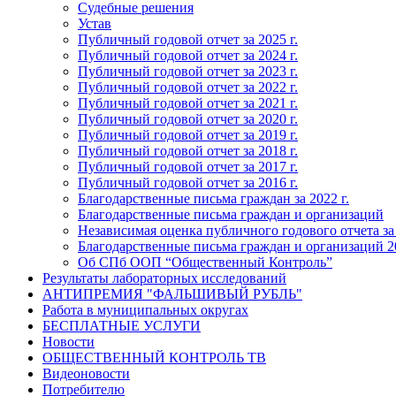
Судебные решения
Устав
Публичный годовой отчет за 2025 г.
Публичный годовой отчет за 2024 г.
Публичный годовой отчет за 2023 г.
Публичный годовой отчет за 2022 г.
Публичный годовой отчет за 2021 г.
Публичный годовой отчет за 2020 г.
Публичный годовой отчет за 2019 г.
Публичный годовой отчет за 2018 г.
Публичный годовой отчет за 2017 г.
Публичный годовой отчет за 2016 г.
Благодарственные письма граждан за 2022 г.
Благодарственные письма граждан и организаций
Независимая оценка публичного годового отчета за
Благодарственные письма граждан и организаций 20
Об СПб ООП “Общественный Контроль”
Результаты лабораторных исследований
АНТИПРЕМИЯ "ФАЛЬШИВЫЙ РУБЛЬ"
Работа в муниципальных округах
БЕСПЛАТНЫЕ УСЛУГИ
Новости
ОБЩЕСТВЕННЫЙ КОНТРОЛЬ ТВ
Видеоновости
Потребителю