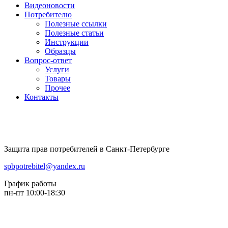
Видеоновости
Потребителю
Полезные ссылки
Полезные статьи
Инструкции
Образцы
Вопрос-ответ
Услуги
Товары
Прочее
Контакты
Защита прав потребителей в Санкт-Петербурге
spbpotrebitel@yandex.ru
График работы
пн-пт 10:00-18:30