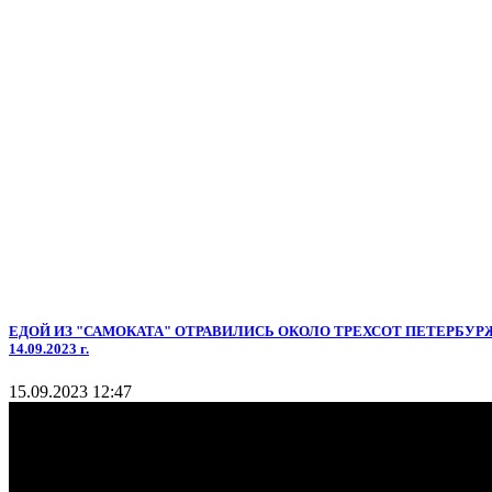
ЕДОЙ ИЗ "САМОКАТА" ОТРАВИЛИСЬ ОКОЛО ТРЕХСОТ ПЕТЕРБУРЖ
14.09.2023 г.
15.09.2023 12:47