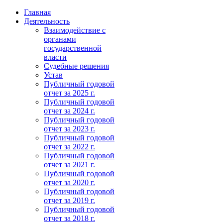
Главная
Деятельность
Взаимодействие с
органами
государственной
власти
Судебные решения
Устав
Публичный годовой
отчет за 2025 г.
Публичный годовой
отчет за 2024 г.
Публичный годовой
отчет за 2023 г.
Публичный годовой
отчет за 2022 г.
Публичный годовой
отчет за 2021 г.
Публичный годовой
отчет за 2020 г.
Публичный годовой
отчет за 2019 г.
Публичный годовой
отчет за 2018 г.