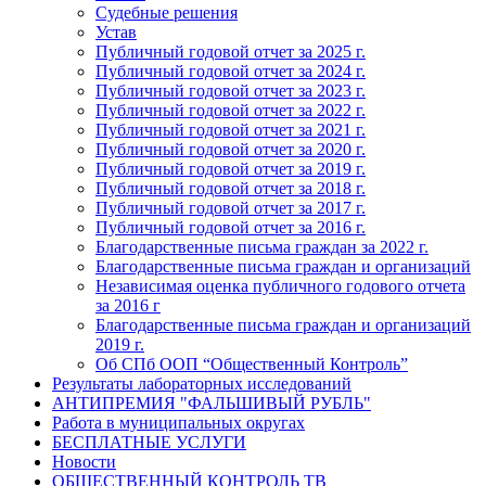
Судебные решения
Устав
Публичный годовой отчет за 2025 г.
Публичный годовой отчет за 2024 г.
Публичный годовой отчет за 2023 г.
Публичный годовой отчет за 2022 г.
Публичный годовой отчет за 2021 г.
Публичный годовой отчет за 2020 г.
Публичный годовой отчет за 2019 г.
Публичный годовой отчет за 2018 г.
Публичный годовой отчет за 2017 г.
Публичный годовой отчет за 2016 г.
Благодарственные письма граждан за 2022 г.
Благодарственные письма граждан и организаций
Независимая оценка публичного годового отчета
за 2016 г
Благодарственные письма граждан и организаций
2019 г.
Об СПб ООП “Общественный Контроль”
Результаты лабораторных исследований
АНТИПРЕМИЯ "ФАЛЬШИВЫЙ РУБЛЬ"
Работа в муниципальных округах
БЕСПЛАТНЫЕ УСЛУГИ
Новости
ОБЩЕСТВЕННЫЙ КОНТРОЛЬ ТВ