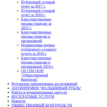
Публичный годовой
отчет за 2017 г.
Публичный годовой
отчет за 2016 г.
Благодарственные
письма граждан за
2022 г.
Благодарственные
письма граждан и
организаций
Независимая оценка
публичного годового
отчета за 2016 г
Благодарственные
письма граждан и
организаций 2019 г.
Об СПб ООП
“Общественный
Контроль”
Результаты лабораторных исследований
АНТИПРЕМИЯ "ФАЛЬШИВЫЙ РУБЛЬ"
Работа в муниципальных округах
БЕСПЛАТНЫЕ УСЛУГИ
Новости
ОБЩЕСТВЕННЫЙ КОНТРОЛЬ ТВ