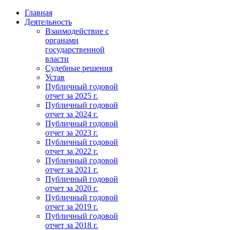
Главная
Деятельность
Взаимодействие с
органами
государственной
власти
Судебные решения
Устав
Публичный годовой
отчет за 2025 г.
Публичный годовой
отчет за 2024 г.
Публичный годовой
отчет за 2023 г.
Публичный годовой
отчет за 2022 г.
Публичный годовой
отчет за 2021 г.
Публичный годовой
отчет за 2020 г.
Публичный годовой
отчет за 2019 г.
Публичный годовой
отчет за 2018 г.