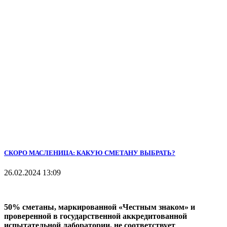
СКОРО МАСЛЕНИЦА: КАКУЮ СМЕТАНУ ВЫБРАТЬ?
26.02.2024 13:09
50% сметаны, маркированной «Честным знаком» и
проверенной в государственной аккредитованной
испытательной лаборатории, не соответствует