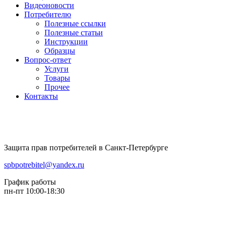
Видеоновости
Потребителю
Полезные ссылки
Полезные статьи
Инструкции
Образцы
Вопрос-ответ
Услуги
Товары
Прочее
Контакты
Защита прав потребителей в Санкт-Петербурге
spbpotrebitel@yandex.ru
График работы
пн-пт 10:00-18:30