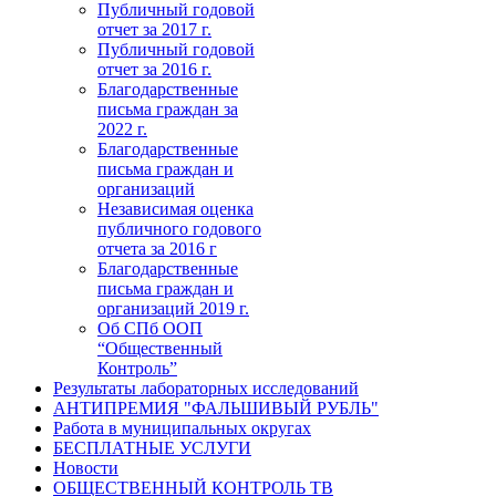
Публичный годовой
отчет за 2017 г.
Публичный годовой
отчет за 2016 г.
Благодарственные
письма граждан за
2022 г.
Благодарственные
письма граждан и
организаций
Независимая оценка
публичного годового
отчета за 2016 г
Благодарственные
письма граждан и
организаций 2019 г.
Об СПб ООП
“Общественный
Контроль”
Результаты лабораторных исследований
АНТИПРЕМИЯ "ФАЛЬШИВЫЙ РУБЛЬ"
Работа в муниципальных округах
БЕСПЛАТНЫЕ УСЛУГИ
Новости
ОБЩЕСТВЕННЫЙ КОНТРОЛЬ ТВ