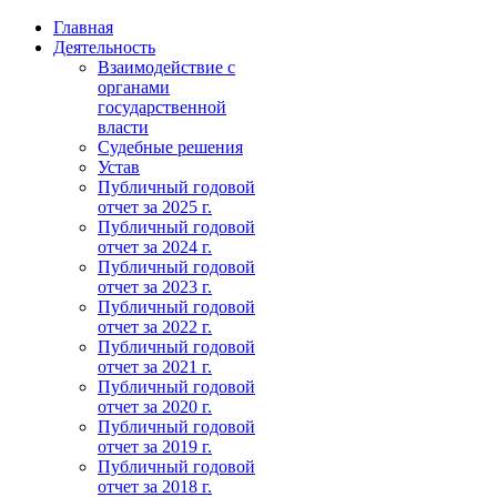
Главная
Деятельность
Взаимодействие с
органами
государственной
власти
Судебные решения
Устав
Публичный годовой
отчет за 2025 г.
Публичный годовой
отчет за 2024 г.
Публичный годовой
отчет за 2023 г.
Публичный годовой
отчет за 2022 г.
Публичный годовой
отчет за 2021 г.
Публичный годовой
отчет за 2020 г.
Публичный годовой
отчет за 2019 г.
Публичный годовой
отчет за 2018 г.