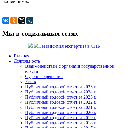
поставщиков.
Мы в социальных сетях
Независимая экспертиза в СПБ
Главная
Деятельность
Взаимодействие с органами государственной
власти
Судебные решения
Устав
Публичный годовой отчет за 2025 г.
Публичный годовой отчет за 2024 г.
Публичный годовой отчет за 2023 г.
Публичный годовой отчет за 2022 г.
Публичный годовой отчет за 2021 г.
Публичный годовой отчет за 2020 г.
Публичный годовой отчет за 2019 г.
Публичный годовой отчет за 2018 г.
Публичный годовой отчет за 2017 г.