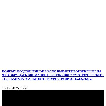
ПОЧЕМУ ПОДСОЛНЕЧНОЕ МАСЛО БЫВАЕТ ПРОГОРКЛЫМ? НА
ЧТО ОБРАЩАТЬ ВНИМАНИЕ ПРИ ПОКУПКЕ? СМОТРИТЕ СЮЖЕТ
ТЕЛЕКАНАЛА "САНКТ-ПЕТЕРБУРГ", ЭФИР ОТ 15.12.2025 г.
15.12.2025 16:26