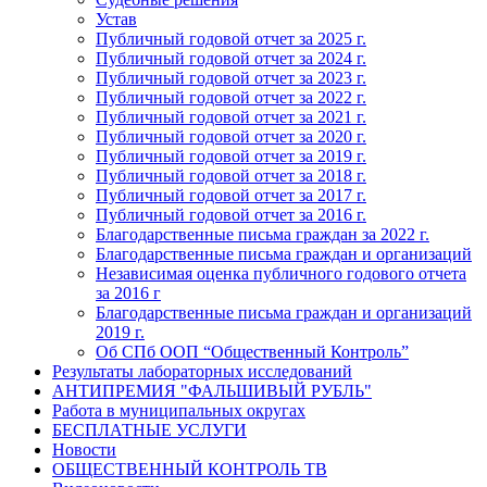
Устав
Публичный годовой отчет за 2025 г.
Публичный годовой отчет за 2024 г.
Публичный годовой отчет за 2023 г.
Публичный годовой отчет за 2022 г.
Публичный годовой отчет за 2021 г.
Публичный годовой отчет за 2020 г.
Публичный годовой отчет за 2019 г.
Публичный годовой отчет за 2018 г.
Публичный годовой отчет за 2017 г.
Публичный годовой отчет за 2016 г.
Благодарственные письма граждан за 2022 г.
Благодарственные письма граждан и организаций
Независимая оценка публичного годового отчета
за 2016 г
Благодарственные письма граждан и организаций
2019 г.
Об СПб ООП “Общественный Контроль”
Результаты лабораторных исследований
АНТИПРЕМИЯ "ФАЛЬШИВЫЙ РУБЛЬ"
Работа в муниципальных округах
БЕСПЛАТНЫЕ УСЛУГИ
Новости
ОБЩЕСТВЕННЫЙ КОНТРОЛЬ ТВ