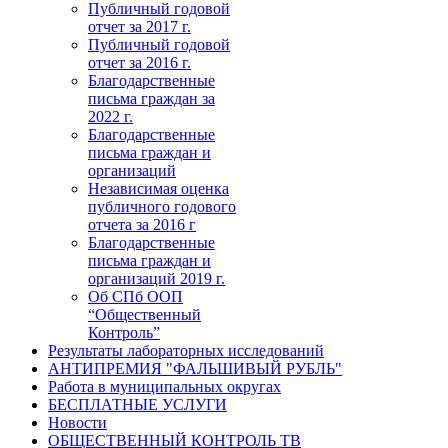
Публичный годовой
отчет за 2017 г.
Публичный годовой
отчет за 2016 г.
Благодарственные
письма граждан за
2022 г.
Благодарственные
письма граждан и
организаций
Независимая оценка
публичного годового
отчета за 2016 г
Благодарственные
письма граждан и
организаций 2019 г.
Об СПб ООП
“Общественный
Контроль”
Результаты лабораторных исследований
АНТИПРЕМИЯ "ФАЛЬШИВЫЙ РУБЛЬ"
Работа в муниципальных округах
БЕСПЛАТНЫЕ УСЛУГИ
Новости
ОБЩЕСТВЕННЫЙ КОНТРОЛЬ ТВ