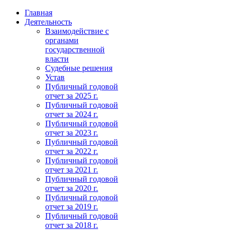
Главная
Деятельность
Взаимодействие с
органами
государственной
власти
Судебные решения
Устав
Публичный годовой
отчет за 2025 г.
Публичный годовой
отчет за 2024 г.
Публичный годовой
отчет за 2023 г.
Публичный годовой
отчет за 2022 г.
Публичный годовой
отчет за 2021 г.
Публичный годовой
отчет за 2020 г.
Публичный годовой
отчет за 2019 г.
Публичный годовой
отчет за 2018 г.