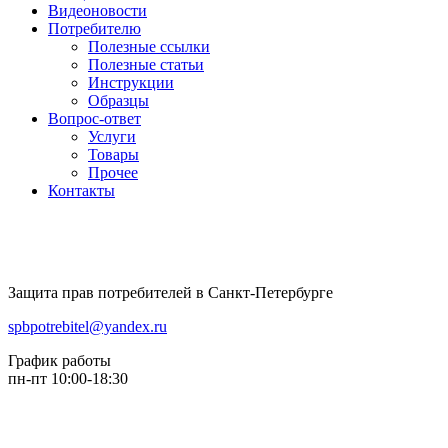
Видеоновости
Потребителю
Полезные ссылки
Полезные статьи
Инструкции
Образцы
Вопрос-ответ
Услуги
Товары
Прочее
Контакты
Защита прав потребителей в Санкт-Петербурге
spbpotrebitel@yandex.ru
График работы
пн-пт 10:00-18:30