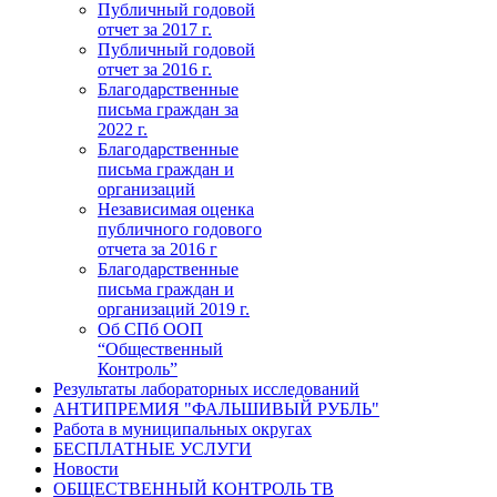
Публичный годовой
отчет за 2017 г.
Публичный годовой
отчет за 2016 г.
Благодарственные
письма граждан за
2022 г.
Благодарственные
письма граждан и
организаций
Независимая оценка
публичного годового
отчета за 2016 г
Благодарственные
письма граждан и
организаций 2019 г.
Об СПб ООП
“Общественный
Контроль”
Результаты лабораторных исследований
АНТИПРЕМИЯ "ФАЛЬШИВЫЙ РУБЛЬ"
Работа в муниципальных округах
БЕСПЛАТНЫЕ УСЛУГИ
Новости
ОБЩЕСТВЕННЫЙ КОНТРОЛЬ ТВ