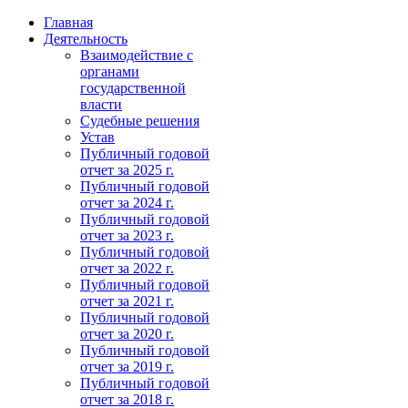
Главная
Деятельность
Взаимодействие с
органами
государственной
власти
Судебные решения
Устав
Публичный годовой
отчет за 2025 г.
Публичный годовой
отчет за 2024 г.
Публичный годовой
отчет за 2023 г.
Публичный годовой
отчет за 2022 г.
Публичный годовой
отчет за 2021 г.
Публичный годовой
отчет за 2020 г.
Публичный годовой
отчет за 2019 г.
Публичный годовой
отчет за 2018 г.