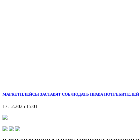
МАРКЕТПЛЕЙСЫ ЗАСТАВЯТ СОБЛЮДАТЬ ПРАВА ПОТРЕБИТЕЛЕЙ
17.12.2025 15:01