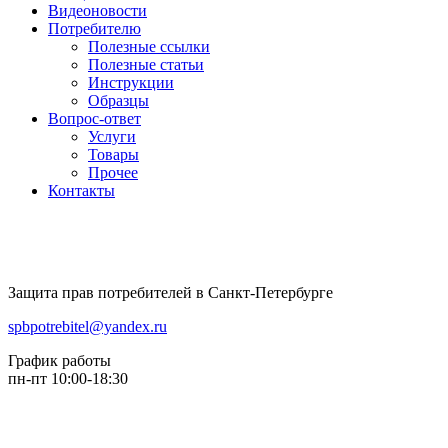
Видеоновости
Потребителю
Полезные ссылки
Полезные статьи
Инструкции
Образцы
Вопрос-ответ
Услуги
Товары
Прочее
Контакты
Защита прав потребителей в Санкт-Петербурге
spbpotrebitel@yandex.ru
График работы
пн-пт 10:00-18:30