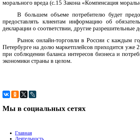
морального вреда (с.15 Закона «Компенсация моральн
В большем объеме потребителю будет предос
предоставлять клиентам информацию об обязатель
декларации о соответствии, другие разрешительные 
Рынок онлайн-торговли в России с каждым год
Петербурге на долю маркетплейсов приходится уже 2
при соблюдении баланса интересов бизнеса и потре
экономики страны в целом.
Мы в социальных сетях
Главная
Деятельность