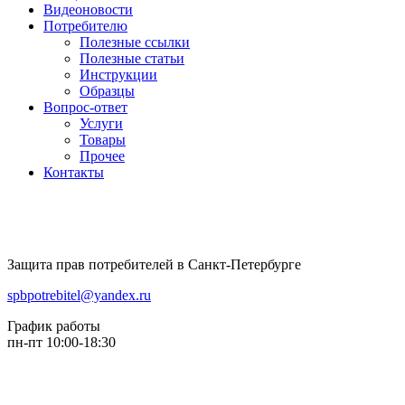
Видеоновости
Потребителю
Полезные ссылки
Полезные статьи
Инструкции
Образцы
Вопрос-ответ
Услуги
Товары
Прочее
Контакты
Защита прав потребителей в Санкт-Петербурге
spbpotrebitel@yandex.ru
График работы
пн-пт 10:00-18:30