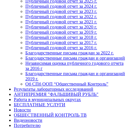
Публичный годовой отчет за 2025 г.
Публичный годовой отчет за 2024 г.
Публичный годовой отчет за 2023 г.
Публичный годовой отчет за 2022 г.
Публичный годовой отчет за 2021 г.
Публичный годовой отчет за 2020 г.
Публичный годовой отчет за 2019 г.
Публичный годовой отчет за 2018 г.
Публичный годовой отчет за 2017 г.
Публичный годовой отчет за 2016 г.
Благодарственные письма граждан за 2022 г.
Благодарственные письма граждан и организаций
Независимая оценка публичного годового отчета
за 2016 г
Благодарственные письма граждан и организаций
2019 г.
Об СПб ООП “Общественный Контроль”
Результаты лабораторных исследований
АНТИПРЕМИЯ "ФАЛЬШИВЫЙ РУБЛЬ"
Работа в муниципальных округах
БЕСПЛАТНЫЕ УСЛУГИ
Новости
ОБЩЕСТВЕННЫЙ КОНТРОЛЬ ТВ
Видеоновости
Потребителю