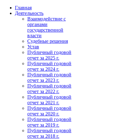
Главная
Деятельность
Взаимодействие с
органами
государственной
власти
Судебные решения
Устав
Публичный годовой
отчет за 2025 г.
Публичный годовой
отчет за 2024 г.
Публичный годовой
отчет за 2023 г.
Публичный годовой
отчет за 2022 г.
Публичный годовой
отчет за 2021 г.
Публичный годовой
отчет за 2020 г.
Публичный годовой
отчет за 2019 г.
Публичный годовой
отчет за 2018 г.