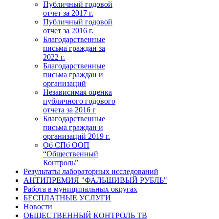
Публичный годовой
отчет за 2017 г.
Публичный годовой
отчет за 2016 г.
Благодарственные
письма граждан за
2022 г.
Благодарственные
письма граждан и
организаций
Независимая оценка
публичного годового
отчета за 2016 г
Благодарственные
письма граждан и
организаций 2019 г.
Об СПб ООП
“Общественный
Контроль”
Результаты лабораторных исследований
АНТИПРЕМИЯ "ФАЛЬШИВЫЙ РУБЛЬ"
Работа в муниципальных округах
БЕСПЛАТНЫЕ УСЛУГИ
Новости
ОБЩЕСТВЕННЫЙ КОНТРОЛЬ ТВ