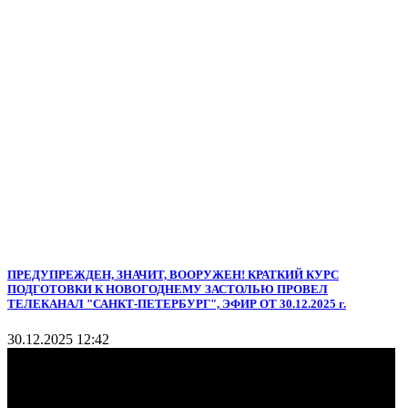
ПРЕДУПРЕЖДЕН, ЗНАЧИТ, ВООРУЖЕН! КРАТКИЙ КУРС
ПОДГОТОВКИ К НОВОГОДНЕМУ ЗАСТОЛЬЮ ПРОВЕЛ
ТЕЛЕКАНАЛ "САНКТ-ПЕТЕРБУРГ", ЭФИР ОТ 30.12.2025 г.
30.12.2025 12:42