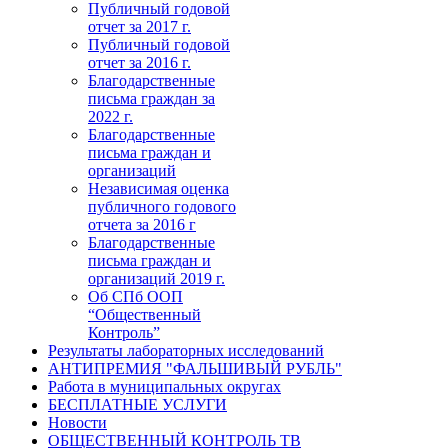
Публичный годовой
отчет за 2017 г.
Публичный годовой
отчет за 2016 г.
Благодарственные
письма граждан за
2022 г.
Благодарственные
письма граждан и
организаций
Независимая оценка
публичного годового
отчета за 2016 г
Благодарственные
письма граждан и
организаций 2019 г.
Об СПб ООП
“Общественный
Контроль”
Результаты лабораторных исследований
АНТИПРЕМИЯ "ФАЛЬШИВЫЙ РУБЛЬ"
Работа в муниципальных округах
БЕСПЛАТНЫЕ УСЛУГИ
Новости
ОБЩЕСТВЕННЫЙ КОНТРОЛЬ ТВ