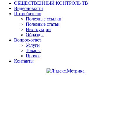
ОБЩЕСТВЕННЫЙ КОНТРОЛЬ ТВ
Видеоновости
Потребителю
Полезные ссылки
Полезные статьи
Инструкции
Образцы
Вопрос-ответ
Услуги
Товары
Прочее
Контакты