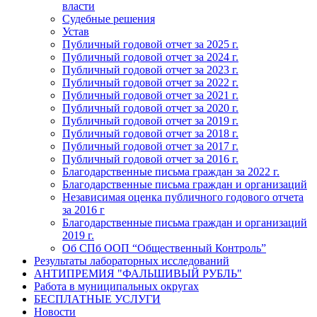
власти
Судебные решения
Устав
Публичный годовой отчет за 2025 г.
Публичный годовой отчет за 2024 г.
Публичный годовой отчет за 2023 г.
Публичный годовой отчет за 2022 г.
Публичный годовой отчет за 2021 г.
Публичный годовой отчет за 2020 г.
Публичный годовой отчет за 2019 г.
Публичный годовой отчет за 2018 г.
Публичный годовой отчет за 2017 г.
Публичный годовой отчет за 2016 г.
Благодарственные письма граждан за 2022 г.
Благодарственные письма граждан и организаций
Независимая оценка публичного годового отчета
за 2016 г
Благодарственные письма граждан и организаций
2019 г.
Об СПб ООП “Общественный Контроль”
Результаты лабораторных исследований
АНТИПРЕМИЯ "ФАЛЬШИВЫЙ РУБЛЬ"
Работа в муниципальных округах
БЕСПЛАТНЫЕ УСЛУГИ
Новости