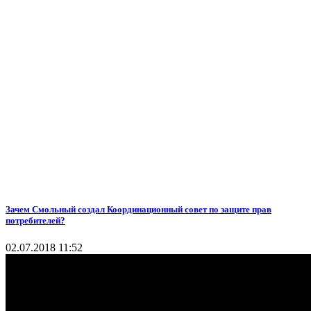
Зачем Смольный создал Координационный совет по защите прав
потребителей?
02.07.2018 11:52