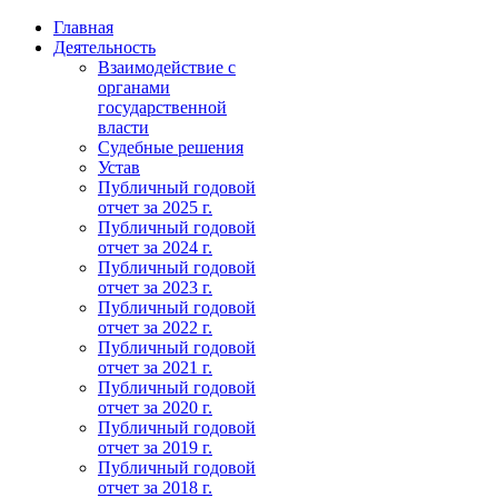
Главная
Деятельность
Взаимодействие с
органами
государственной
власти
Судебные решения
Устав
Публичный годовой
отчет за 2025 г.
Публичный годовой
отчет за 2024 г.
Публичный годовой
отчет за 2023 г.
Публичный годовой
отчет за 2022 г.
Публичный годовой
отчет за 2021 г.
Публичный годовой
отчет за 2020 г.
Публичный годовой
отчет за 2019 г.
Публичный годовой
отчет за 2018 г.