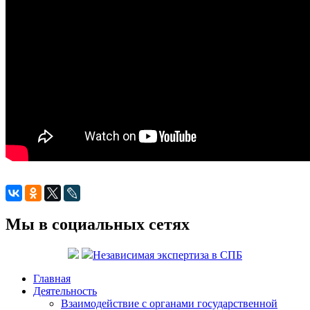
Мы в социальных сетях
Независимая экспертиза в СПБ
Главная
Деятельность
Взаимодействие с органами государственной