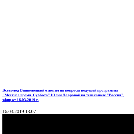
Всеволод Вишневецкий ответил на вопросы ведущей программы
"Местное время. Суббота" Юлии Лавровой на телеканале "Россия",
эфир от 16.03.2019 г.
16.03.2019 13:07