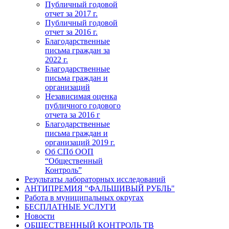
Публичный годовой
отчет за 2017 г.
Публичный годовой
отчет за 2016 г.
Благодарственные
письма граждан за
2022 г.
Благодарственные
письма граждан и
организаций
Независимая оценка
публичного годового
отчета за 2016 г
Благодарственные
письма граждан и
организаций 2019 г.
Об СПб ООП
“Общественный
Контроль”
Результаты лабораторных исследований
АНТИПРЕМИЯ "ФАЛЬШИВЫЙ РУБЛЬ"
Работа в муниципальных округах
БЕСПЛАТНЫЕ УСЛУГИ
Новости
ОБЩЕСТВЕННЫЙ КОНТРОЛЬ ТВ