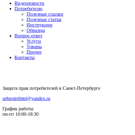
Видеоновости
Потребителю
Полезные ссылки
Полезные статьи
Инструкции
Образцы
Вопрос-ответ
Услуги
Товары
Прочее
Контакты
Защита прав потребителей в Санкт-Петербурге
spbpotrebitel@yandex.ru
График работы
пн-пт 10:00-18:30