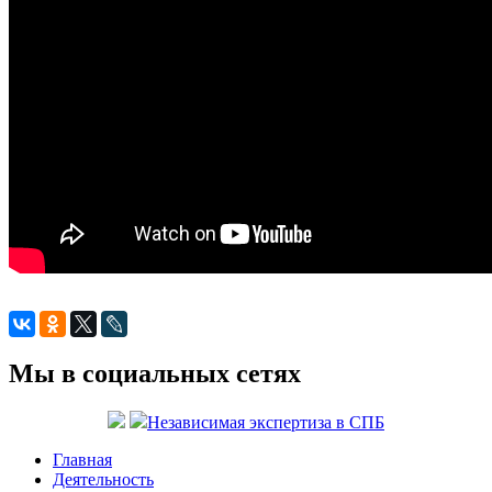
Мы в социальных сетях
Независимая экспертиза в СПБ
Главная
Деятельность