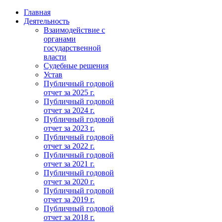
Главная
Деятельность
Взаимодействие с
органами
государственной
власти
Судебные решения
Устав
Публичный годовой
отчет за 2025 г.
Публичный годовой
отчет за 2024 г.
Публичный годовой
отчет за 2023 г.
Публичный годовой
отчет за 2022 г.
Публичный годовой
отчет за 2021 г.
Публичный годовой
отчет за 2020 г.
Публичный годовой
отчет за 2019 г.
Публичный годовой
отчет за 2018 г.