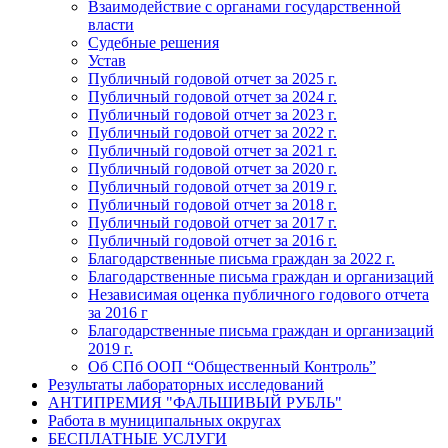
Взаимодействие с органами государственной
власти
Судебные решения
Устав
Публичный годовой отчет за 2025 г.
Публичный годовой отчет за 2024 г.
Публичный годовой отчет за 2023 г.
Публичный годовой отчет за 2022 г.
Публичный годовой отчет за 2021 г.
Публичный годовой отчет за 2020 г.
Публичный годовой отчет за 2019 г.
Публичный годовой отчет за 2018 г.
Публичный годовой отчет за 2017 г.
Публичный годовой отчет за 2016 г.
Благодарственные письма граждан за 2022 г.
Благодарственные письма граждан и организаций
Независимая оценка публичного годового отчета
за 2016 г
Благодарственные письма граждан и организаций
2019 г.
Об СПб ООП “Общественный Контроль”
Результаты лабораторных исследований
АНТИПРЕМИЯ "ФАЛЬШИВЫЙ РУБЛЬ"
Работа в муниципальных округах
БЕСПЛАТНЫЕ УСЛУГИ