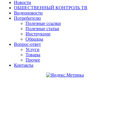
Новости
ОБЩЕСТВЕННЫЙ КОНТРОЛЬ ТВ
Видеоновости
Потребителю
Полезные ссылки
Полезные статьи
Инструкции
Образцы
Вопрос-ответ
Услуги
Товары
Прочее
Контакты