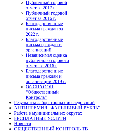
Публичный годовой
отчет за 2017 г.
Публичный годовой
отчет за 2016 г.
Благодарственные
письма граждан за
2022 г.
Благодарственные
письма граждан и
организаций
Независимая оценка
публичного годового
отчета за 2016 г
Благодарственные
письма граждан и
организаций 2019 г.
Об СПб ООП
“Общественный
Контроль”
Результаты лабораторных исследований
АНТИПРЕМИЯ "ФАЛЬШИВЫЙ РУБЛЬ"
Работа в муниципальных округах
БЕСПЛАТНЫЕ УСЛУГИ
Новости
ОБЩЕСТВЕННЫЙ КОНТРОЛЬ ТВ