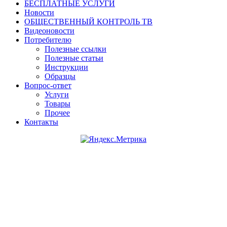
БЕСПЛАТНЫЕ УСЛУГИ
Новости
ОБЩЕСТВЕННЫЙ КОНТРОЛЬ ТВ
Видеоновости
Потребителю
Полезные ссылки
Полезные статьи
Инструкции
Образцы
Вопрос-ответ
Услуги
Товары
Прочее
Контакты