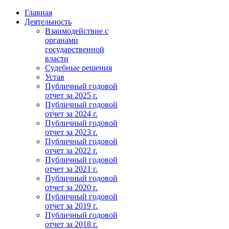
Главная
Деятельность
Взаимодействие с
органами
государственной
власти
Судебные решения
Устав
Публичный годовой
отчет за 2025 г.
Публичный годовой
отчет за 2024 г.
Публичный годовой
отчет за 2023 г.
Публичный годовой
отчет за 2022 г.
Публичный годовой
отчет за 2021 г.
Публичный годовой
отчет за 2020 г.
Публичный годовой
отчет за 2019 г.
Публичный годовой
отчет за 2018 г.