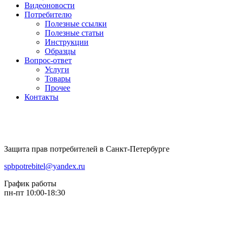
Видеоновости
Потребителю
Полезные ссылки
Полезные статьи
Инструкции
Образцы
Вопрос-ответ
Услуги
Товары
Прочее
Контакты
Защита прав потребителей в Санкт-Петербурге
spbpotrebitel@yandex.ru
График работы
пн-пт 10:00-18:30