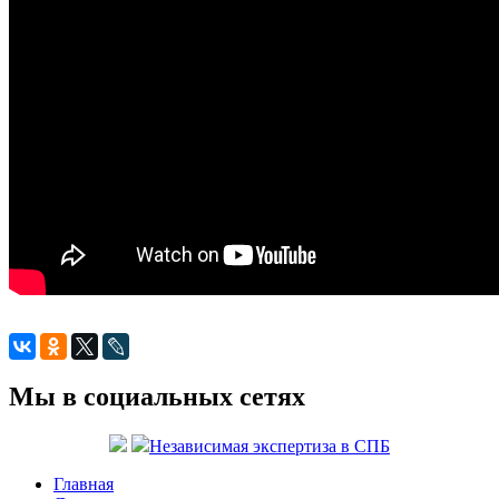
Мы в социальных сетях
Независимая экспертиза в СПБ
Главная