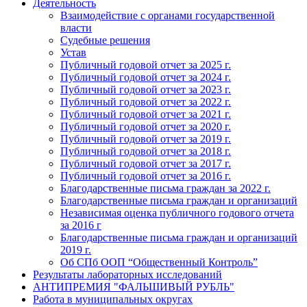
Деятельность
Взаимодействие с органами государственной
власти
Судебные решения
Устав
Публичный годовой отчет за 2025 г.
Публичный годовой отчет за 2024 г.
Публичный годовой отчет за 2023 г.
Публичный годовой отчет за 2022 г.
Публичный годовой отчет за 2021 г.
Публичный годовой отчет за 2020 г.
Публичный годовой отчет за 2019 г.
Публичный годовой отчет за 2018 г.
Публичный годовой отчет за 2017 г.
Публичный годовой отчет за 2016 г.
Благодарственные письма граждан за 2022 г.
Благодарственные письма граждан и организаций
Независимая оценка публичного годового отчета
за 2016 г
Благодарственные письма граждан и организаций
2019 г.
Об СПб ООП “Общественный Контроль”
Результаты лабораторных исследований
АНТИПРЕМИЯ "ФАЛЬШИВЫЙ РУБЛЬ"
Работа в муниципальных округах