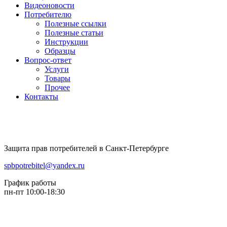
Видеоновости
Потребителю
Полезные ссылки
Полезные статьи
Инструкции
Образцы
Вопрос-ответ
Услуги
Товары
Прочее
Контакты
Защита прав потребителей в Санкт-Петербурге
spbpotrebitel@yandex.ru
График работы
пн-пт 10:00-18:30