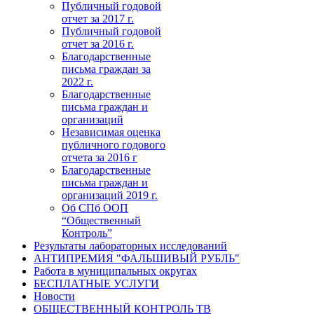
Публичный годовой
отчет за 2017 г.
Публичный годовой
отчет за 2016 г.
Благодарственные
письма граждан за
2022 г.
Благодарственные
письма граждан и
организаций
Независимая оценка
публичного годового
отчета за 2016 г
Благодарственные
письма граждан и
организаций 2019 г.
Об СПб ООП
“Общественный
Контроль”
Результаты лабораторных исследований
АНТИПРЕМИЯ "ФАЛЬШИВЫЙ РУБЛЬ"
Работа в муниципальных округах
БЕСПЛАТНЫЕ УСЛУГИ
Новости
ОБЩЕСТВЕННЫЙ КОНТРОЛЬ ТВ