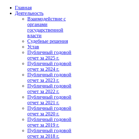
Главная
Деятельность
Взаимодействие с
органами
государственной
власти
Судебные решения
Устав
Публичный годовой
отчет за 2025 г.
Публичный годовой
отчет за 2024 г.
Публичный годовой
отчет за 2023 г.
Публичный годовой
отчет за 2022 г.
Публичный годовой
отчет за 2021 г.
Публичный годовой
отчет за 2020 г.
Публичный годовой
отчет за 2019 г.
Публичный годовой
отчет за 2018 г.