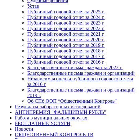
Судебные решения
Устав
Публичный годовой отчет за 2025 г.
Публичный годовой отчет за 2024 г.
Публичный годовой отчет за 2023 г.
Публичный годовой отчет за 2022 г.
Публичный годовой отчет за 2021 г.
Публичный годовой отчет за 2020 г.
Публичный годовой отчет за 2019 г.
Публичный годовой отчет за 2018 г.
Публичный годовой отчет за 2017 г.
Публичный годовой отчет за 2016 г.
Благодарственные письма граждан за 2022 г.
Благодарственные письма граждан и организаций
Независимая оценка публичного годового отчета
за 2016 г
Благодарственные письма граждан и организаций
2019 г.
Об СПб ООП “Общественный Контроль”
Результаты лабораторных исследований
АНТИПРЕМИЯ "ФАЛЬШИВЫЙ РУБЛЬ"
Работа в муниципальных округах
БЕСПЛАТНЫЕ УСЛУГИ
Новости
ОБЩЕСТВЕННЫЙ КОНТРОЛЬ ТВ