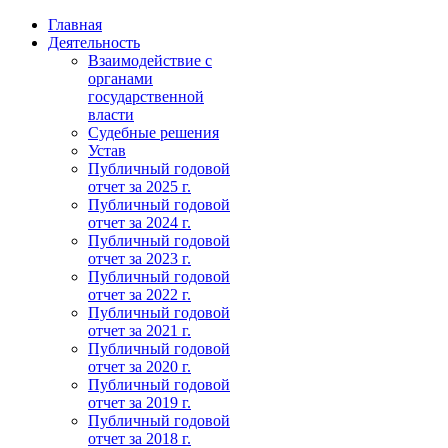
Главная
Деятельность
Взаимодействие с
органами
государственной
власти
Судебные решения
Устав
Публичный годовой
отчет за 2025 г.
Публичный годовой
отчет за 2024 г.
Публичный годовой
отчет за 2023 г.
Публичный годовой
отчет за 2022 г.
Публичный годовой
отчет за 2021 г.
Публичный годовой
отчет за 2020 г.
Публичный годовой
отчет за 2019 г.
Публичный годовой
отчет за 2018 г.