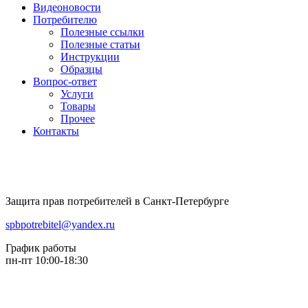
Видеоновости
Потребителю
Полезные ссылки
Полезные статьи
Инструкции
Образцы
Вопрос-ответ
Услуги
Товары
Прочее
Контакты
Защита прав потребителей в Санкт-Петербурге
spbpotrebitel@yandex.ru
График работы
пн-пт 10:00-18:30