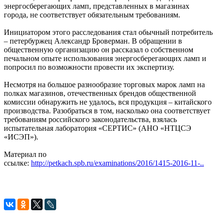
энергосберегающих ламп, представленных в магазинах
города, не соответствует обязательным требованиям.
Инициатором этого расследования стал обычный потребитель
– петербуржец Александр Броверман. В обращении в
общественную организацию он рассказал о собственном
печальном опыте использования энергосберегающих ламп и
попросил по возможности провести их экспертизу.
Несмотря на большое разнообразие торговых марок ламп на
полках магазинов, отечественных брендов общественной
комиссии обнаружить не удалось, вся продукция – китайского
производства. Разобраться в том, насколько она соответствует
требованиям российского законодательства, взялась
испытательная лаборатория «СЕРТИС» (АНО «НТЦСЭ
«ИСЭП»).
Материал по
ссылке:
http://petkach.spb.ru/examinations/2016/1415-2016-11-..