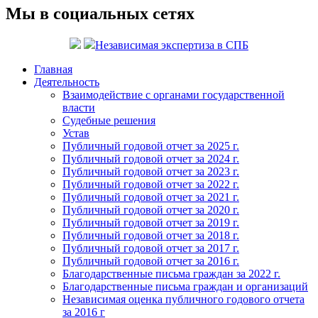
Мы в социальных сетях
Независимая экспертиза в СПБ
Главная
Деятельность
Взаимодействие с органами государственной
власти
Судебные решения
Устав
Публичный годовой отчет за 2025 г.
Публичный годовой отчет за 2024 г.
Публичный годовой отчет за 2023 г.
Публичный годовой отчет за 2022 г.
Публичный годовой отчет за 2021 г.
Публичный годовой отчет за 2020 г.
Публичный годовой отчет за 2019 г.
Публичный годовой отчет за 2018 г.
Публичный годовой отчет за 2017 г.
Публичный годовой отчет за 2016 г.
Благодарственные письма граждан за 2022 г.
Благодарственные письма граждан и организаций
Независимая оценка публичного годового отчета
за 2016 г