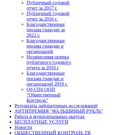
Публичный годовой
отчет за 2017 г.
Публичный годовой
отчет за 2016 г.
Благодарственные
письма граждан за
2022 г.
Благодарственные
письма граждан и
организаций
Независимая оценка
публичного годового
отчета за 2016 г
Благодарственные
письма граждан и
организаций 2019 г.
Об СПб ООП
“Общественный
Контроль”
Результаты лабораторных исследований
АНТИПРЕМИЯ "ФАЛЬШИВЫЙ РУБЛЬ"
Работа в муниципальных округах
БЕСПЛАТНЫЕ УСЛУГИ
Новости
ОБЩЕСТВЕННЫЙ КОНТРОЛЬ ТВ