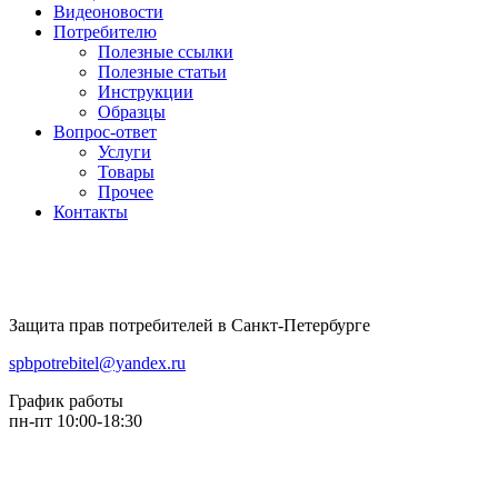
Видеоновости
Потребителю
Полезные ссылки
Полезные статьи
Инструкции
Образцы
Вопрос-ответ
Услуги
Товары
Прочее
Контакты
Защита прав потребителей в Санкт-Петербурге
spbpotrebitel@yandex.ru
График работы
пн-пт 10:00-18:30