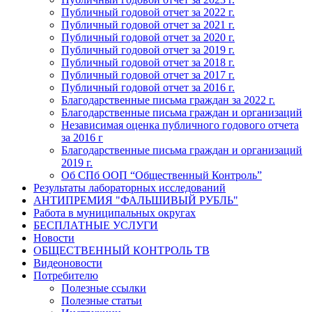
Публичный годовой отчет за 2022 г.
Публичный годовой отчет за 2021 г.
Публичный годовой отчет за 2020 г.
Публичный годовой отчет за 2019 г.
Публичный годовой отчет за 2018 г.
Публичный годовой отчет за 2017 г.
Публичный годовой отчет за 2016 г.
Благодарственные письма граждан за 2022 г.
Благодарственные письма граждан и организаций
Независимая оценка публичного годового отчета
за 2016 г
Благодарственные письма граждан и организаций
2019 г.
Об СПб ООП “Общественный Контроль”
Результаты лабораторных исследований
АНТИПРЕМИЯ "ФАЛЬШИВЫЙ РУБЛЬ"
Работа в муниципальных округах
БЕСПЛАТНЫЕ УСЛУГИ
Новости
ОБЩЕСТВЕННЫЙ КОНТРОЛЬ ТВ
Видеоновости
Потребителю
Полезные ссылки
Полезные статьи