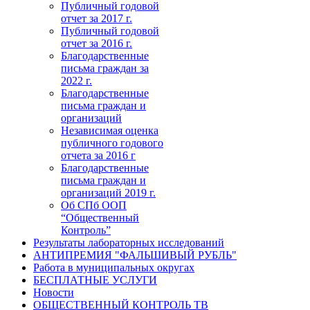
Публичный годовой
отчет за 2017 г.
Публичный годовой
отчет за 2016 г.
Благодарственные
письма граждан за
2022 г.
Благодарственные
письма граждан и
организаций
Независимая оценка
публичного годового
отчета за 2016 г
Благодарственные
письма граждан и
организаций 2019 г.
Об СПб ООП
“Общественный
Контроль”
Результаты лабораторных исследований
АНТИПРЕМИЯ "ФАЛЬШИВЫЙ РУБЛЬ"
Работа в муниципальных округах
БЕСПЛАТНЫЕ УСЛУГИ
Новости
ОБЩЕСТВЕННЫЙ КОНТРОЛЬ ТВ