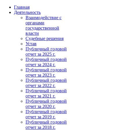
Главная
Деятельность
Взаимодействие с
органами
государственной
власти
Судебные решения
Устав
Публичный годовой
отчет за 2025 г.
Публичный годовой
отчет за 2024 г.
Публичный годовой
отчет за 2023 г.
Публичный годовой
отчет за 2022 г.
Публичный годовой
отчет за 2021 г.
Публичный годовой
отчет за 2020 г.
Публичный годовой
отчет за 2019 г.
Публичный годовой
отчет за 2018 г.