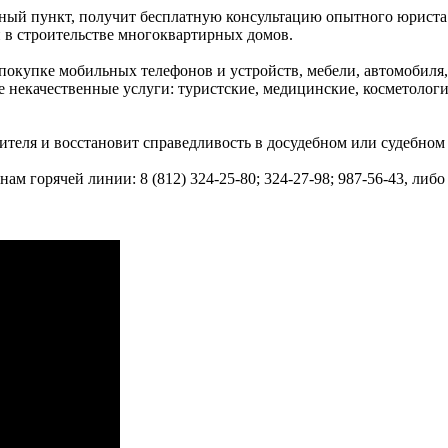
ный пункт, получит бесплатную консультацию опытного юриста
ан в строительстве многоквартирных домов.
покупке мобильных телефонов и устройств, мебели, автомобиля,
 некачественные услуги: туристские, медицинские, косметологи
 и восстановит справедливость в досудебном или судебном
горячей линии: 8 (812) 324-25-80; 324-27-98; 987-56-43, либо