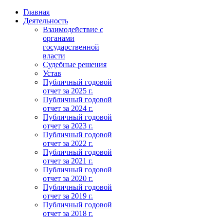
Главная
Деятельность
Взаимодействие с
органами
государственной
власти
Судебные решения
Устав
Публичный годовой
отчет за 2025 г.
Публичный годовой
отчет за 2024 г.
Публичный годовой
отчет за 2023 г.
Публичный годовой
отчет за 2022 г.
Публичный годовой
отчет за 2021 г.
Публичный годовой
отчет за 2020 г.
Публичный годовой
отчет за 2019 г.
Публичный годовой
отчет за 2018 г.