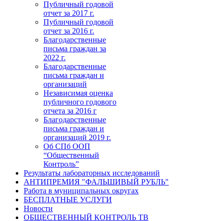
Публичный годовой
отчет за 2017 г.
Публичный годовой
отчет за 2016 г.
Благодарственные
письма граждан за
2022 г.
Благодарственные
письма граждан и
организаций
Независимая оценка
публичного годового
отчета за 2016 г
Благодарственные
письма граждан и
организаций 2019 г.
Об СПб ООП
“Общественный
Контроль”
Результаты лабораторных исследований
АНТИПРЕМИЯ "ФАЛЬШИВЫЙ РУБЛЬ"
Работа в муниципальных округах
БЕСПЛАТНЫЕ УСЛУГИ
Новости
ОБЩЕСТВЕННЫЙ КОНТРОЛЬ ТВ