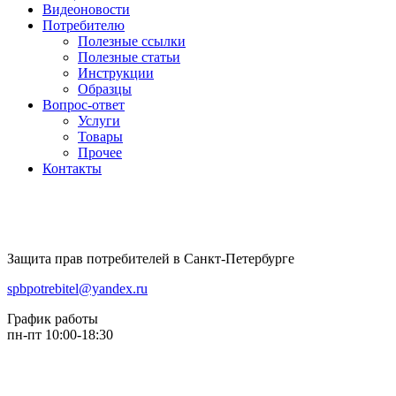
Видеоновости
Потребителю
Полезные ссылки
Полезные статьи
Инструкции
Образцы
Вопрос-ответ
Услуги
Товары
Прочее
Контакты
Защита прав потребителей в Санкт-Петербурге
spbpotrebitel@yandex.ru
График работы
пн-пт 10:00-18:30