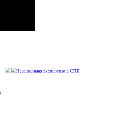
Независимая экспертиза в СПБ
и