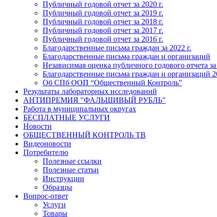
Публичный годовой отчет за 2020 г.
Публичный годовой отчет за 2019 г.
Публичный годовой отчет за 2018 г.
Публичный годовой отчет за 2017 г.
Публичный годовой отчет за 2016 г.
Благодарственные письма граждан за 2022 г.
Благодарственные письма граждан и организаций
Независимая оценка публичного годового отчета за
Благодарственные письма граждан и организаций 20
Об СПб ООП “Общественный Контроль”
Результаты лабораторных исследований
АНТИПРЕМИЯ "ФАЛЬШИВЫЙ РУБЛЬ"
Работа в муниципальных округах
БЕСПЛАТНЫЕ УСЛУГИ
Новости
ОБЩЕСТВЕННЫЙ КОНТРОЛЬ ТВ
Видеоновости
Потребителю
Полезные ссылки
Полезные статьи
Инструкции
Образцы
Вопрос-ответ
Услуги
Товары