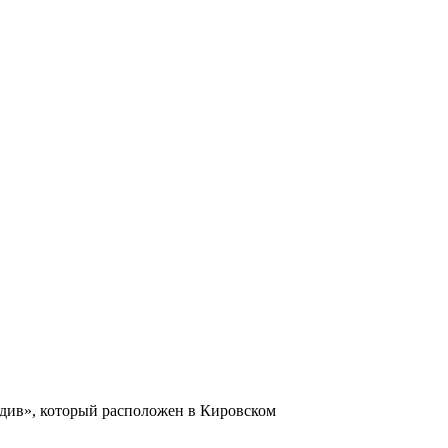
в», который расположен в Кировском