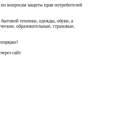
 по вопросам защиты прав потребителей
 бытовой техники, одежды, обуви, а
ческие, образовательные, страховые,
 порядке!
 через сайт