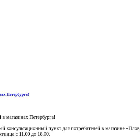
х Петербурга!
 магазинах Петербурга!
ультационный пункт для потребителей в магазине «Пловди
ятница с 11.00 до 18.00.