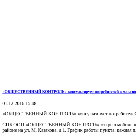
«ОБЩЕСТВЕННЫЙ КОНТРОЛЬ» консультирует потребителей в магазина
01.12.2016 15:48
«ОБЩЕСТВЕННЫЙ КОНТРОЛЬ» консультирует потребителей в
СПБ ООП «ОБЩЕСТВЕННЫЙ КОНТРОЛЬ» открыл мобильный конс
районе на ул. М. Казакова, д.1. График работы пункта: каждая п