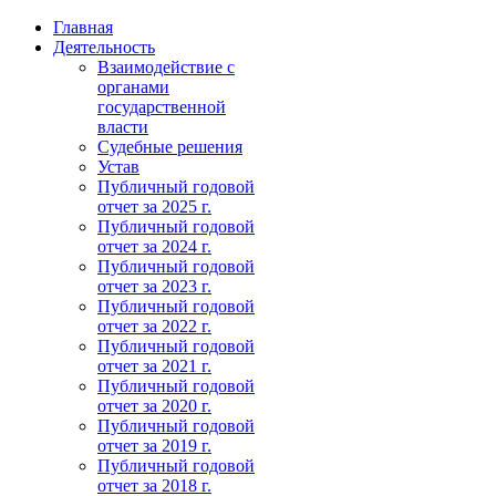
Главная
Деятельность
Взаимодействие с
органами
государственной
власти
Судебные решения
Устав
Публичный годовой
отчет за 2025 г.
Публичный годовой
отчет за 2024 г.
Публичный годовой
отчет за 2023 г.
Публичный годовой
отчет за 2022 г.
Публичный годовой
отчет за 2021 г.
Публичный годовой
отчет за 2020 г.
Публичный годовой
отчет за 2019 г.
Публичный годовой
отчет за 2018 г.