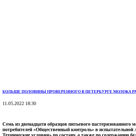
БОЛЬШЕ ПОЛОВИНЫ ПРОВЕРЕННОГО В ПЕТЕРБУРГЕ МОЛОКА Р
11.05.2022 18:30
Семь из двенадцати образцов питьевого пастеризованного 
потребителей «Общественный контроль» в испытательной л
Технические условия» по составу, а также по содержанию 