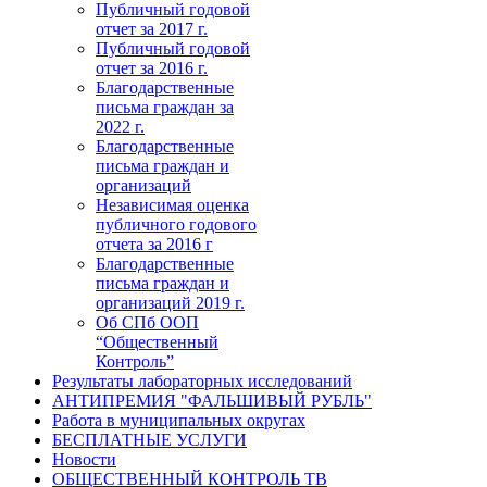
Публичный годовой
отчет за 2017 г.
Публичный годовой
отчет за 2016 г.
Благодарственные
письма граждан за
2022 г.
Благодарственные
письма граждан и
организаций
Независимая оценка
публичного годового
отчета за 2016 г
Благодарственные
письма граждан и
организаций 2019 г.
Об СПб ООП
“Общественный
Контроль”
Результаты лабораторных исследований
АНТИПРЕМИЯ "ФАЛЬШИВЫЙ РУБЛЬ"
Работа в муниципальных округах
БЕСПЛАТНЫЕ УСЛУГИ
Новости
ОБЩЕСТВЕННЫЙ КОНТРОЛЬ ТВ