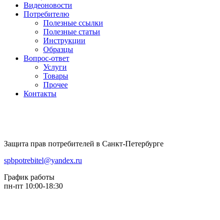
Видеоновости
Потребителю
Полезные ссылки
Полезные статьи
Инструкции
Образцы
Вопрос-ответ
Услуги
Товары
Прочее
Контакты
Защита прав потребителей в Санкт-Петербурге
spbpotrebitel@yandex.ru
График работы
пн-пт 10:00-18:30