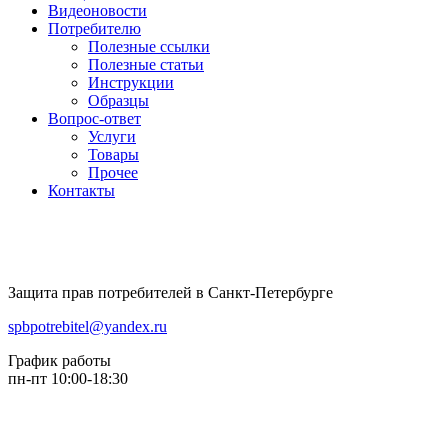
Видеоновости
Потребителю
Полезные ссылки
Полезные статьи
Инструкции
Образцы
Вопрос-ответ
Услуги
Товары
Прочее
Контакты
Защита прав потребителей в Санкт-Петербурге
spbpotrebitel@yandex.ru
График работы
пн-пт 10:00-18:30