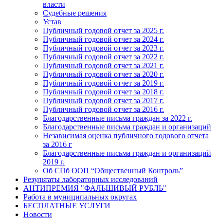
власти
Судебные решения
Устав
Публичный годовой отчет за 2025 г.
Публичный годовой отчет за 2024 г.
Публичный годовой отчет за 2023 г.
Публичный годовой отчет за 2022 г.
Публичный годовой отчет за 2021 г.
Публичный годовой отчет за 2020 г.
Публичный годовой отчет за 2019 г.
Публичный годовой отчет за 2018 г.
Публичный годовой отчет за 2017 г.
Публичный годовой отчет за 2016 г.
Благодарственные письма граждан за 2022 г.
Благодарственные письма граждан и организаций
Независимая оценка публичного годового отчета
за 2016 г
Благодарственные письма граждан и организаций
2019 г.
Об СПб ООП “Общественный Контроль”
Результаты лабораторных исследований
АНТИПРЕМИЯ "ФАЛЬШИВЫЙ РУБЛЬ"
Работа в муниципальных округах
БЕСПЛАТНЫЕ УСЛУГИ
Новости