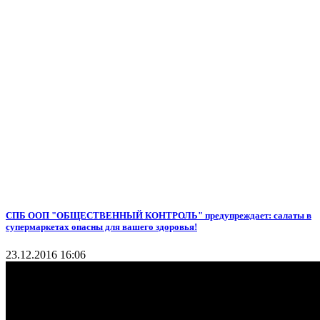
СПБ ООП "ОБЩЕСТВЕННЫЙ КОНТРОЛЬ" предупреждает: салаты в
супермаркетах опасны для вашего здоровья!
23.12.2016 16:06