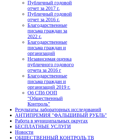
Публичный годовой
отчет за 2017 г.
Публичный годовой
отчет за 2016 г.
Благодарственные
письма граждан за
2022 г.
Благодарственные
письма граждан и
организаций
Независимая оценка
публичного годового
отчета за 2016 г
Благодарственные
письма граждан и
организаций 2019 г.
Об СПб ООП
“Общественный
Контроль”
Результаты лабораторных исследований
АНТИПРЕМИЯ "ФАЛЬШИВЫЙ РУБЛЬ"
Работа в муниципальных округах
БЕСПЛАТНЫЕ УСЛУГИ
Новости
ОБЩЕСТВЕННЫЙ КОНТРОЛЬ ТВ