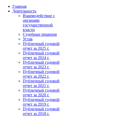
Главная
Деятельность
Взаимодействие с
органами
государственной
власти
Судебные решения
Устав
Публичный годовой
отчет за 2025 г.
Публичный годовой
отчет за 2024 г.
Публичный годовой
отчет за 2023 г.
Публичный годовой
отчет за 2022 г.
Публичный годовой
отчет за 2021 г.
Публичный годовой
отчет за 2020 г.
Публичный годовой
отчет за 2019 г.
Публичный годовой
отчет за 2018 г.