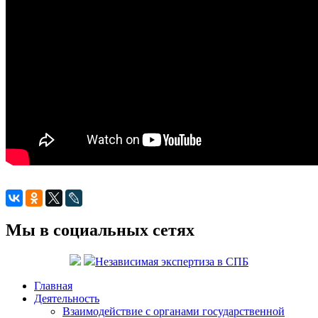
Мы в социальных сетях
Независимая экспертиза в СПБ
Главная
Деятельность
Взаимодействие с органами государственной