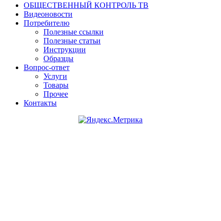
ОБЩЕСТВЕННЫЙ КОНТРОЛЬ ТВ
Видеоновости
Потребителю
Полезные ссылки
Полезные статьи
Инструкции
Образцы
Вопрос-ответ
Услуги
Товары
Прочее
Контакты