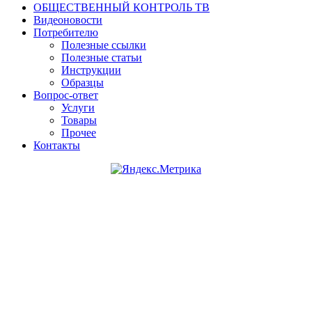
ОБЩЕСТВЕННЫЙ КОНТРОЛЬ ТВ
Видеоновости
Потребителю
Полезные ссылки
Полезные статьи
Инструкции
Образцы
Вопрос-ответ
Услуги
Товары
Прочее
Контакты