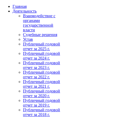
Главная
Деятельность
Взаимодействие с
органами
государственной
власти
Судебные решения
Устав
Публичный годовой
отчет за 2025 г.
Публичный годовой
отчет за 2024 г.
Публичный годовой
отчет за 2023 г.
Публичный годовой
отчет за 2022 г.
Публичный годовой
отчет за 2021 г.
Публичный годовой
отчет за 2020 г.
Публичный годовой
отчет за 2019 г.
Публичный годовой
отчет за 2018 г.