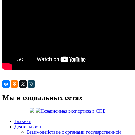
Мы в социальных сетях
Независимая экспертиза в СПБ
Главная
Деятельность
Взаимодействие с органами государственной