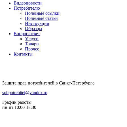
Видеоновости
Потребителю
Полезные ссылки
Полезные статьи
Инструкции
Образцы
Вопрос-ответ
Услуги
Товары
Прочее
Контакты
Защита прав потребителей в Санкт-Петербурге
spbpotrebitel@yandex.ru
График работы
пн-пт 10:00-18:30