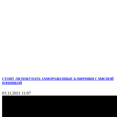
СТОИТ ЛИ ПОКУПАТЬ ЗАМОРОЖЕННЫЕ БЛИНЧИКИ С МЯСНОЙ
НАЧИНКОЙ
03.11.2021 11:07