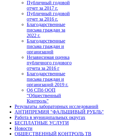
Публичный годовой
отчет за 2017 г.
Публичный годовой
отчет за 2016 г.
Благодарственные
письма граждан за
2022 г.
Благодарственные
письма граждан и
организаций
Независимая оценка
публичного годового
отчета за 2016 г
Благодарственные
письма граждан и
организаций 2019 г.
Об СПб ООП
“Общественный
Контроль”
Результаты лабораторных исследований
АНТИПРЕМИЯ "ФАЛЬШИВЫЙ РУБЛЬ"
Работа в муниципальных округах
БЕСПЛАТНЫЕ УСЛУГИ
Новости
ОБЩЕСТВЕННЫЙ КОНТРОЛЬ ТВ