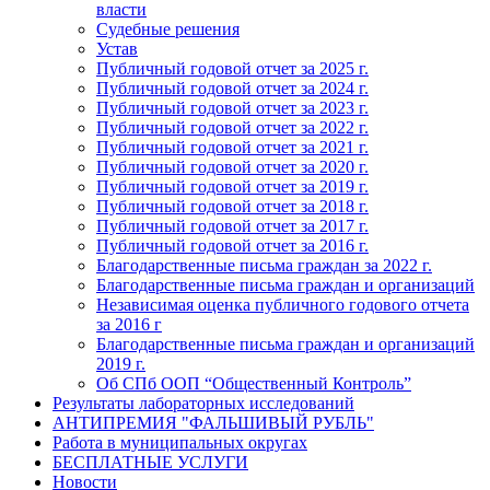
власти
Судебные решения
Устав
Публичный годовой отчет за 2025 г.
Публичный годовой отчет за 2024 г.
Публичный годовой отчет за 2023 г.
Публичный годовой отчет за 2022 г.
Публичный годовой отчет за 2021 г.
Публичный годовой отчет за 2020 г.
Публичный годовой отчет за 2019 г.
Публичный годовой отчет за 2018 г.
Публичный годовой отчет за 2017 г.
Публичный годовой отчет за 2016 г.
Благодарственные письма граждан за 2022 г.
Благодарственные письма граждан и организаций
Независимая оценка публичного годового отчета
за 2016 г
Благодарственные письма граждан и организаций
2019 г.
Об СПб ООП “Общественный Контроль”
Результаты лабораторных исследований
АНТИПРЕМИЯ "ФАЛЬШИВЫЙ РУБЛЬ"
Работа в муниципальных округах
БЕСПЛАТНЫЕ УСЛУГИ
Новости