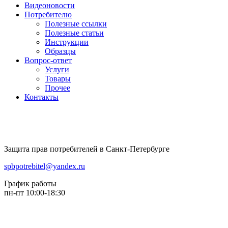
Видеоновости
Потребителю
Полезные ссылки
Полезные статьи
Инструкции
Образцы
Вопрос-ответ
Услуги
Товары
Прочее
Контакты
Защита прав потребителей в Санкт-Петербурге
spbpotrebitel@yandex.ru
График работы
пн-пт 10:00-18:30