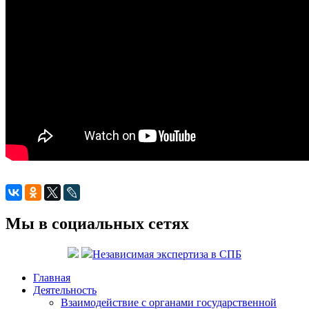
Мы в социальных сетях
Независимая экспертиза в СПБ
Главная
Деятельность
Взаимодействие с органами государственной