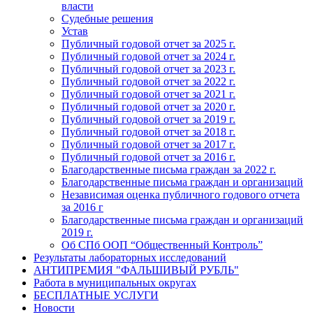
власти
Судебные решения
Устав
Публичный годовой отчет за 2025 г.
Публичный годовой отчет за 2024 г.
Публичный годовой отчет за 2023 г.
Публичный годовой отчет за 2022 г.
Публичный годовой отчет за 2021 г.
Публичный годовой отчет за 2020 г.
Публичный годовой отчет за 2019 г.
Публичный годовой отчет за 2018 г.
Публичный годовой отчет за 2017 г.
Публичный годовой отчет за 2016 г.
Благодарственные письма граждан за 2022 г.
Благодарственные письма граждан и организаций
Независимая оценка публичного годового отчета
за 2016 г
Благодарственные письма граждан и организаций
2019 г.
Об СПб ООП “Общественный Контроль”
Результаты лабораторных исследований
АНТИПРЕМИЯ "ФАЛЬШИВЫЙ РУБЛЬ"
Работа в муниципальных округах
БЕСПЛАТНЫЕ УСЛУГИ
Новости