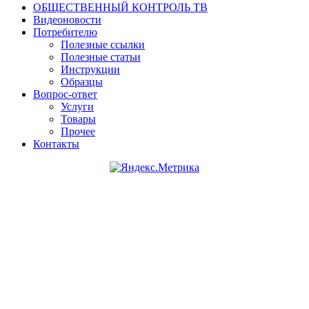
ОБЩЕСТВЕННЫЙ КОНТРОЛЬ ТВ
Видеоновости
Потребителю
Полезные ссылки
Полезные статьи
Инструкции
Образцы
Вопрос-ответ
Услуги
Товары
Прочее
Контакты