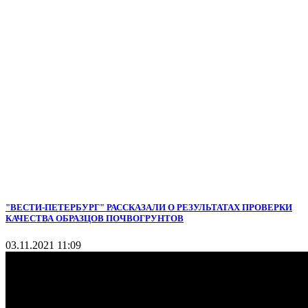
"ВЕСТИ-ПЕТЕРБУРГ" РАССКАЗАЛИ О РЕЗУЛЬТАТАХ ПРОВЕРКИ
КАЧЕСТВА ОБРАЗЦОВ ПОЧВОГРУНТОВ
03.11.2021 11:09