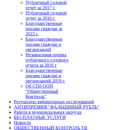
Публичный годовой
отчет за 2017 г.
Публичный годовой
отчет за 2016 г.
Благодарственные
письма граждан за
2022 г.
Благодарственные
письма граждан и
организаций
Независимая оценка
публичного годового
отчета за 2016 г
Благодарственные
письма граждан и
организаций 2019 г.
Об СПб ООП
“Общественный
Контроль”
Результаты лабораторных исследований
АНТИПРЕМИЯ "ФАЛЬШИВЫЙ РУБЛЬ"
Работа в муниципальных округах
БЕСПЛАТНЫЕ УСЛУГИ
Новости
ОБЩЕСТВЕННЫЙ КОНТРОЛЬ ТВ