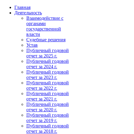
Главная
Деятельность
Взаимодействие с
органами
государственной
власти
Судебные решения
Устав
Публичный годовой
отчет за 2025 г.
Публичный годовой
отчет за 2024 г.
Публичный годовой
отчет за 2023 г.
Публичный годовой
отчет за 2022 г.
Публичный годовой
отчет за 2021 г.
Публичный годовой
отчет за 2020 г.
Публичный годовой
отчет за 2019 г.
Публичный годовой
отчет за 2018 г.