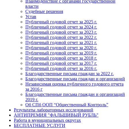
Взаимодействие с органами государственной
власти
Судебные решения
Устав
Публичный годовой отчет за 2025 г.
Публичный годовой отчет за 2024 г.
Публичный годовой отчет за 2023 г.
Публичный годовой отчет за 2022 г.
Публичный годовой отчет за 2021 г.
Публичный годовой отчет за 2020 г.
Публичный годовой отчет за 2019 г.
Публичный годовой отчет за 2018 г.
Публичный годовой отчет за 2017 г.
Публичный годовой отчет за 2016 г.
Благодарственные письма граждан за 2022 г.
Благодарственные письма граждан и организаций
Независимая оценка публичного годового отчета
за 2016 г
Благодарственные письма граждан и организаций
2019 г.
Об СПб ООП “Общественный Контроль”
Результаты лабораторных исследований
АНТИПРЕМИЯ "ФАЛЬШИВЫЙ РУБЛЬ"
Работа в муниципальных округах
БЕСПЛАТНЫЕ УСЛУГИ