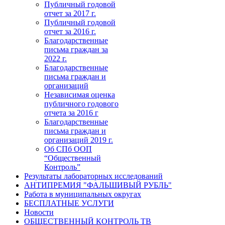
Публичный годовой
отчет за 2017 г.
Публичный годовой
отчет за 2016 г.
Благодарственные
письма граждан за
2022 г.
Благодарственные
письма граждан и
организаций
Независимая оценка
публичного годового
отчета за 2016 г
Благодарственные
письма граждан и
организаций 2019 г.
Об СПб ООП
“Общественный
Контроль”
Результаты лабораторных исследований
АНТИПРЕМИЯ "ФАЛЬШИВЫЙ РУБЛЬ"
Работа в муниципальных округах
БЕСПЛАТНЫЕ УСЛУГИ
Новости
ОБЩЕСТВЕННЫЙ КОНТРОЛЬ ТВ