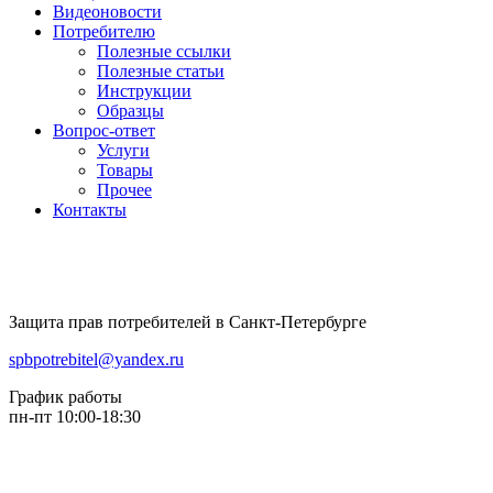
Видеоновости
Потребителю
Полезные ссылки
Полезные статьи
Инструкции
Образцы
Вопрос-ответ
Услуги
Товары
Прочее
Контакты
Защита прав потребителей в Санкт-Петербурге
spbpotrebitel@yandex.ru
График работы
пн-пт 10:00-18:30