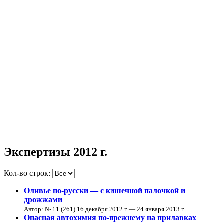
Экспертизы 2012 г.
Кол-во строк:
Оливье по-русски — с кишечной палочкой и
дрожжами
Автор: № 11 (261) 16 декабря 2012 г. — 24 января 2013 г.
Опасная автохимия по-прежнему на прилавках