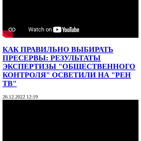
КАК ПРАВИЛЬНО ВЫБИРАТЬ
ПРЕСЕРВЫ: РЕЗУЛЬТАТЫ
ЭКСПЕРТИЗЫ "ОБЩЕСТВЕННОГО
КОНТРОЛЯ" ОСВЕТИЛИ НА "РЕН
ТВ"
26.12.2022 12:19