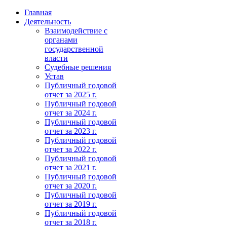
Главная
Деятельность
Взаимодействие с
органами
государственной
власти
Судебные решения
Устав
Публичный годовой
отчет за 2025 г.
Публичный годовой
отчет за 2024 г.
Публичный годовой
отчет за 2023 г.
Публичный годовой
отчет за 2022 г.
Публичный годовой
отчет за 2021 г.
Публичный годовой
отчет за 2020 г.
Публичный годовой
отчет за 2019 г.
Публичный годовой
отчет за 2018 г.