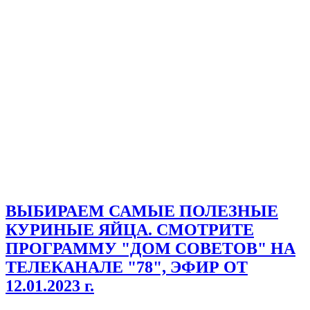
ВЫБИРАЕМ САМЫЕ ПОЛЕЗНЫЕ
КУРИНЫЕ ЯЙЦА. СМОТРИТЕ
ПРОГРАММУ "ДОМ СОВЕТОВ" НА
ТЕЛЕКАНАЛЕ "78", ЭФИР ОТ
12.01.2023 г.