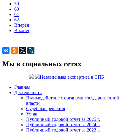
59
60
61
62
Вперёд
В конец
Мы в социальных сетях
Независимая экспертиза в СПБ
Главная
Деятельность
Взаимодействие с органами государственной
власти
Судебные решения
Устав
Публичный годовой отчет за 2025 г.
Публичный годовой отчет за 2024 г.
Публичный годовой отчет за 2023 г.