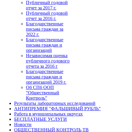
Публичный годовой
отчет за 2017 г.
Публичный годовой
отчет за 2016 г.
Благодарственные
письма граждан за
2022 г.
Благодарственные
письма граждан и
организаций
Независимая оценка
публичного годового
отчета за 2016 г
Благодарственные
письма граждан и
организаций 2019 г.
Об СПб ООП
“Общественный
Контроль”
Результаты лабораторных исследований
АНТИПРЕМИЯ "ФАЛЬШИВЫЙ РУБЛЬ"
Работа в муниципальных округах
БЕСПЛАТНЫЕ УСЛУГИ
Новости
ОБЩЕСТВЕННЫЙ КОНТРОЛЬ ТВ