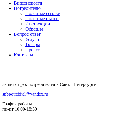
Видеоновости
Потребителю
Полезные ссылки
Полезные статьи
Инструкции
Образцы
Вопрос-ответ
Услуги
Товары
Прочее
Контакты
Защита прав потребителей в Санкт-Петербурге
spbpotrebitel@yandex.ru
График работы
пн-пт 10:00-18:30