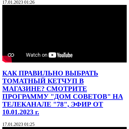
17.01.2023 01:26
КАК ПРАВИЛЬНО ВЫБРАТЬ
ТОМАТНЫЙ КЕТЧУП В
МАГАЗИНЕ? СМОТРИТЕ
ПРОГРАММУ "ДОМ СОВЕТОВ" НА
ТЕЛЕКАНАЛЕ "78", ЭФИР ОТ
10.01.2023 г.
17.01.2023 01:25