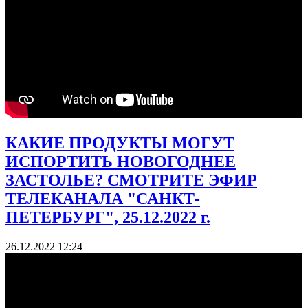
КАКИЕ ПРОДУКТЫ МОГУТ
ИСПОРТИТЬ НОВОГОДНЕЕ
ЗАСТОЛЬЕ? СМОТРИТЕ ЭФИР
ТЕЛЕКАНАЛА "САНКТ-
ПЕТЕРБУРГ", 25.12.2022 г.
26.12.2022 12:24