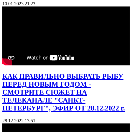
10.01.2023 21:23
КАК ПРАВИЛЬНО ВЫБРАТЬ РЫБУ
ПЕРЕД НОВЫМ ГОДОМ -
СМОТРИТЕ СЮЖЕТ НА
ТЕЛЕКАНАЛЕ "САНКТ-
ПЕТЕРБУРГ", ЭФИР ОТ 28.12.2022 г.
28.12.2022 13:51